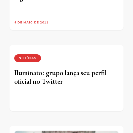
4 DE MAIO DE 2011
NOTÍCIAS
Iluminato: grupo lança seu perfil
oficial no Twitter