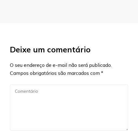
Deixe um comentário
O seu endereço de e-mail não será publicado.
Campos obrigatórios são marcados com
*