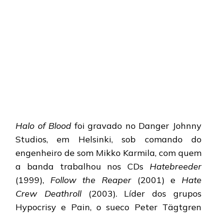
Halo of Blood
foi gravado no Danger Johnny
Studios, em Helsinki, sob comando do
engenheiro de som Mikko Karmila, com quem
a banda trabalhou nos CDs
Hatebreeder
(1999),
Follow the Reaper
(2001) e
Hate
Crew Deathroll
(2003). Líder dos grupos
Hypocrisy e Pain, o sueco Peter Tägtgren