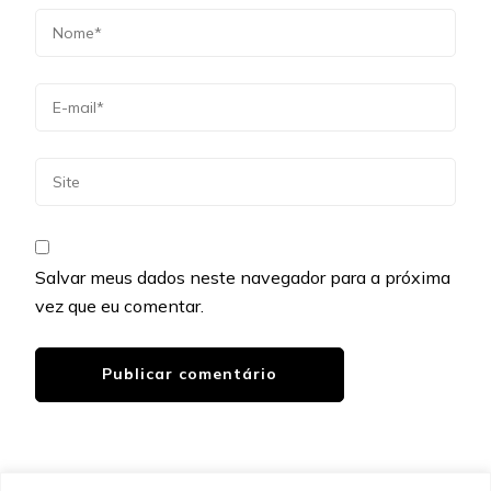
Salvar meus dados neste navegador para a próxima
vez que eu comentar.