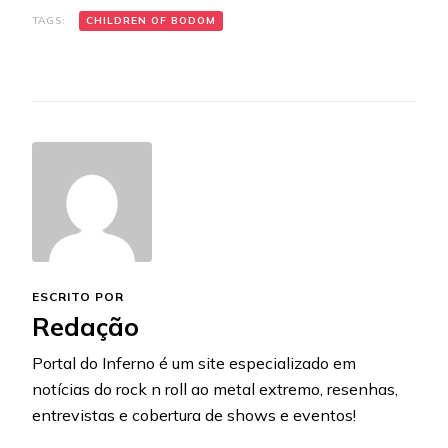
TAGS:
CHILDREN OF BODOM
ESCRITO POR
Redação
Portal do Inferno é um site especializado em
notícias do rock n roll ao metal extremo, resenhas,
entrevistas e cobertura de shows e eventos!