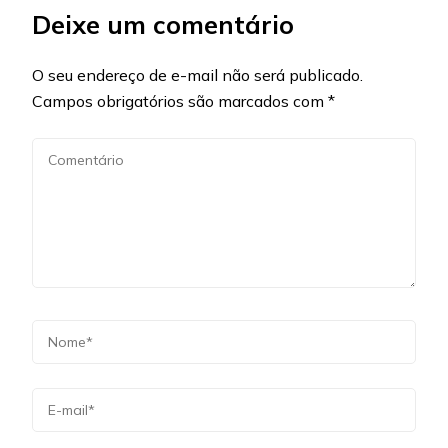
Deixe um comentário
O seu endereço de e-mail não será publicado.
Campos obrigatórios são marcados com
*