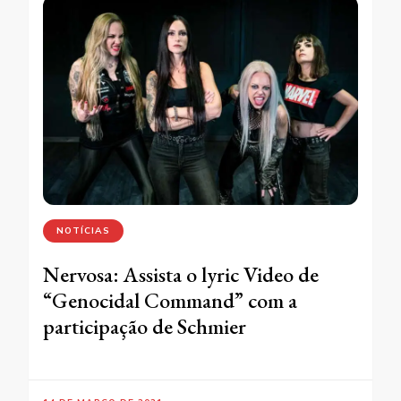
NOTÍCIAS
Nervosa: Assista o lyric Video de
“Genocidal Command” com a
participação de Schmier