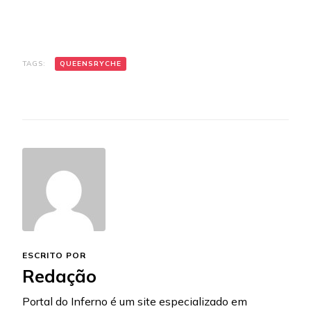
TAGS:
QUEENSRYCHE
ESCRITO POR
Redação
Portal do Inferno é um site especializado em