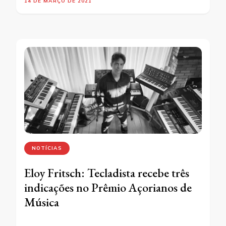
14 DE MARÇO DE 2021
NOTÍCIAS
Eloy Fritsch: Tecladista recebe três
indicações no Prêmio Açorianos de
Música