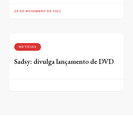
20 DE NOVEMBRO DE 2021
NOTÍCIAS
Sadsy: divulga lançamento de DVD