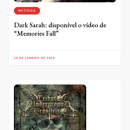
NOTÍCIAS
Dark Sarah: disponível o vídeo de
“Memories Fall”
16 DE JANEIRO DE 2014