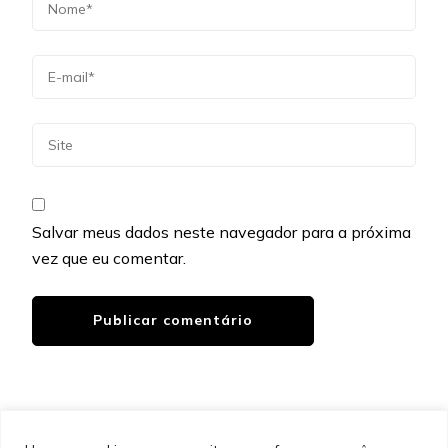
Salvar meus dados neste navegador para a próxima
vez que eu comentar.