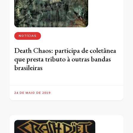
NOTÍCIAS
Death Chaos: participa de coletânea
que presta tributo à outras bandas
brasileiras
24 DE MAIO DE 2019