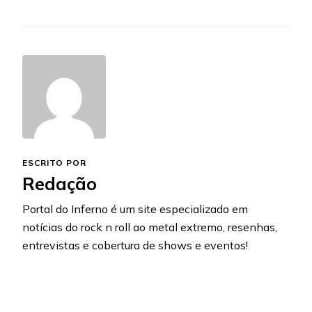
ESCRITO POR
Redação
Portal do Inferno é um site especializado em
notícias do rock n roll ao metal extremo, resenhas,
entrevistas e cobertura de shows e eventos!