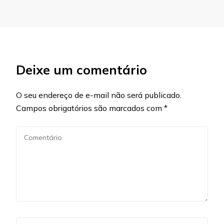
Deixe um comentário
O seu endereço de e-mail não será publicado.
Campos obrigatórios são marcados com
*