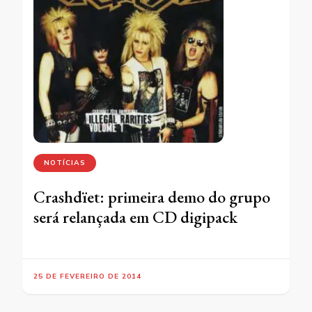
NOTÍCIAS
Crashdïet: primeira demo do grupo
será relançada em CD digipack
25 DE FEVEREIRO DE 2014