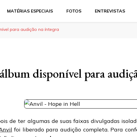
MATÉRIAS ESPECIAIS
FOTOS
ENTREVISTAS
nível para audição na íntegra
álbum disponível para audiçã
ois de ter algumas de suas faixas divulgadas isol
Anvil
foi liberado para audição completa. Para conf