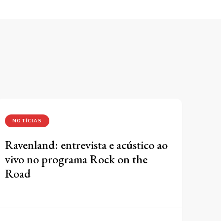
NOTÍCIAS
Ravenland: entrevista e acústico ao
vivo no programa Rock on the
Road