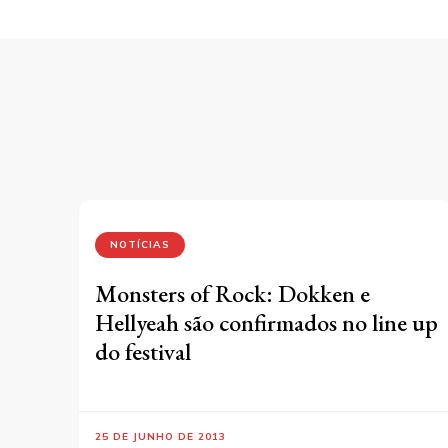
NOTÍCIAS
Monsters of Rock: Dokken e
Hellyeah são confirmados no line up
do festival
25 DE JUNHO DE 2013