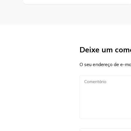
Deixe um com
O seu endereço de e-mai