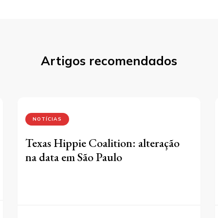
Artigos recomendados
NOTÍCIAS
Texas Hippie Coalition: alteração
na data em São Paulo