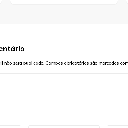
entário
l não será publicado.
Campos obrigatórios são marcados co