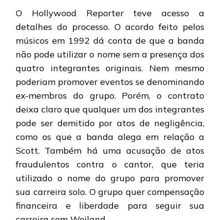
O Hollywood Reporter teve acesso a
detalhes do processo. O acordo feito pelos
músicos em 1992 dá conta de que a banda
não pode utilizar o nome sem a presença dos
quatro integrantes originais. Nem mesmo
poderiam promover eventos se denominando
ex-membros do grupo. Porém, o contrato
deixa claro que qualquer um dos integrantes
pode ser demitido por atos de negligência,
como os que a banda alega em relação a
Scott. Também há uma acusação de atos
fraudulentos contra o cantor, que teria
utilizado o nome do grupo para promover
sua carreira solo. O grupo quer compensação
financeira e liberdade para seguir sua
carreira sem Weiland.