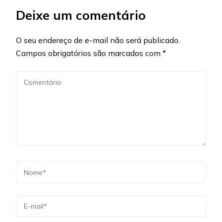
Deixe um comentário
O seu endereço de e-mail não será publicado.
Campos obrigatórios são marcados com
*