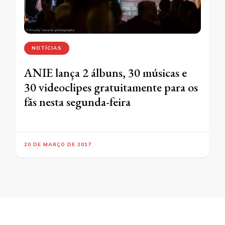
NOTÍCIAS
ANIE lança 2 álbuns, 30 músicas e
30 videoclipes gratuitamente para os
fãs nesta segunda-feira
20 DE MARÇO DE 2017