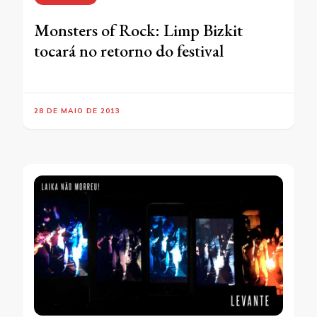
Monsters of Rock: Limp Bizkit
tocará no retorno do festival
28 DE MAIO DE 2013