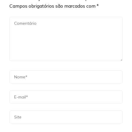
Campos obrigatórios são marcados com
*