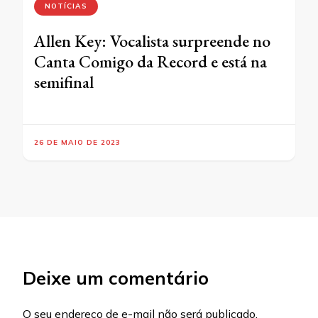
NOTÍCIAS
Allen Key: Vocalista surpreende no
Canta Comigo da Record e está na
semifinal
26 DE MAIO DE 2023
Deixe um comentário
O seu endereço de e-mail não será publicado.