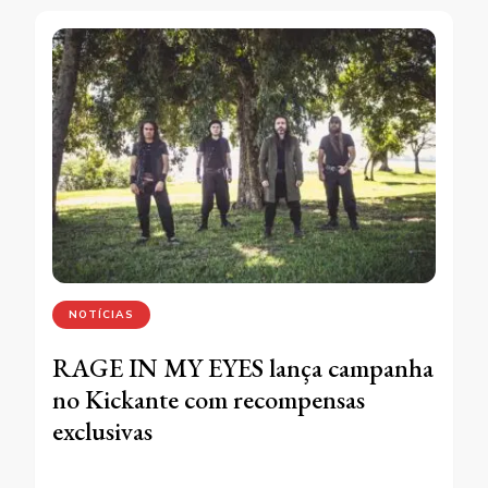
NOTÍCIAS
RAGE IN MY EYES lança campanha
no Kickante com recompensas
exclusivas