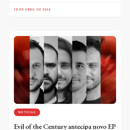
18 DE ABRIL DE 2024
NOTÍCIAS
Evil of the Century antecipa novo EP