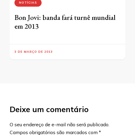
NOTÍCIAS
Bon Jovi: banda fará turnê mundial
em 2013
3 DE MARÇO DE 2013
Deixe um comentário
O seu endereço de e-mail não será publicado.
Campos obrigatórios são marcados com
*