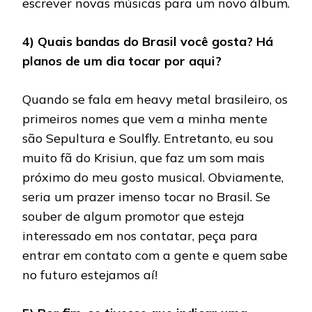
escrever novas músicas para um novo álbum.
4) Quais bandas do Brasil você gosta? Há
planos de um dia tocar por aqui?
Quando se fala em heavy metal brasileiro, os
primeiros nomes que vem a minha mente
são Sepultura e Soulfly. Entretanto, eu sou
muito fã do Krisiun, que faz um som mais
próximo do meu gosto musical. Obviamente,
seria um prazer imenso tocar no Brasil. Se
souber de algum promotor que esteja
interessado em nos contatar, peça para
entrar em contato com a gente e quem sabe
no futuro estejamos aí!