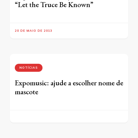
“Let the Truce Be Known”
20 DE MAIO DE 2013
NOTÍCIAS
Expomusic: ajude a escolher nome de
mascote