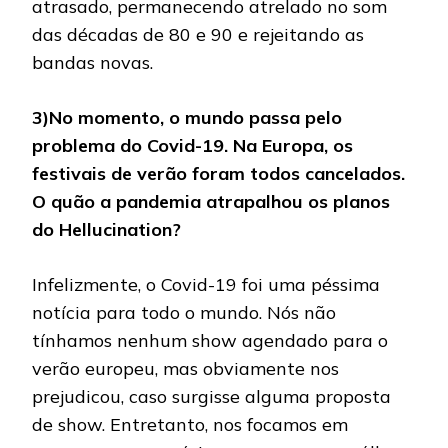
atrasado, permanecendo atrelado no som
das décadas de 80 e 90 e rejeitando as
bandas novas.
3)No momento, o mundo passa pelo
problema do Covid-19. Na Europa, os
festivais de verão foram todos cancelados.
O quão a pandemia atrapalhou os planos
do Hellucination?
Infelizmente, o Covid-19 foi uma péssima
notícia para todo o mundo. Nós não
tínhamos nenhum show agendado para o
verão europeu, mas obviamente nos
prejudicou, caso surgisse alguma proposta
de show. Entretanto, nos focamos em