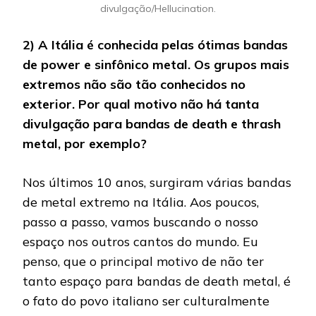
divulgação/Hellucination.
2) A Itália é conhecida pelas ótimas bandas
de power e sinfônico metal. Os grupos mais
extremos não são tão conhecidos no
exterior. Por qual motivo não há tanta
divulgação para bandas de death e thrash
metal, por exemplo?
Nos últimos 10 anos, surgiram várias bandas
de metal extremo na Itália. Aos poucos,
passo a passo, vamos buscando o nosso
espaço nos outros cantos do mundo. Eu
penso, que o principal motivo de não ter
tanto espaço para bandas de death metal, é
o fato do povo italiano ser culturalmente