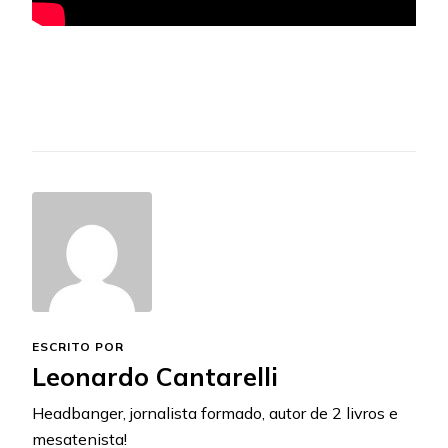
ESCRITO POR
Leonardo Cantarelli
Headbanger, jornalista formado, autor de 2 livros e
mesatenista!