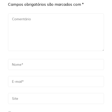
Campos obrigatórios são marcados com
*