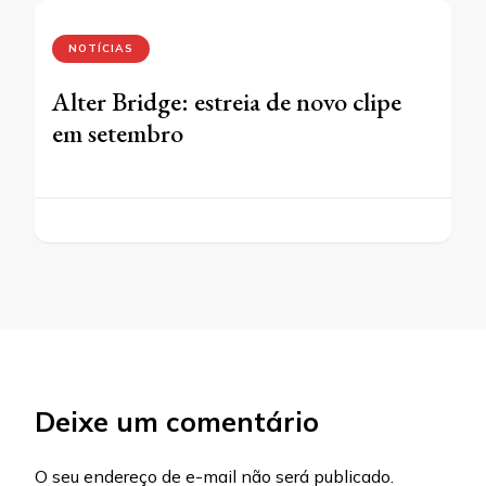
NOTÍCIAS
Alter Bridge: estreia de novo clipe
em setembro
Deixe um comentário
O seu endereço de e-mail não será publicado.