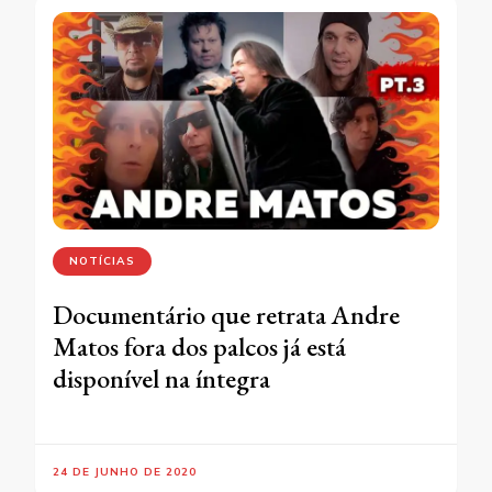
NOTÍCIAS
Documentário que retrata Andre
Matos fora dos palcos já está
disponível na íntegra
24 DE JUNHO DE 2020