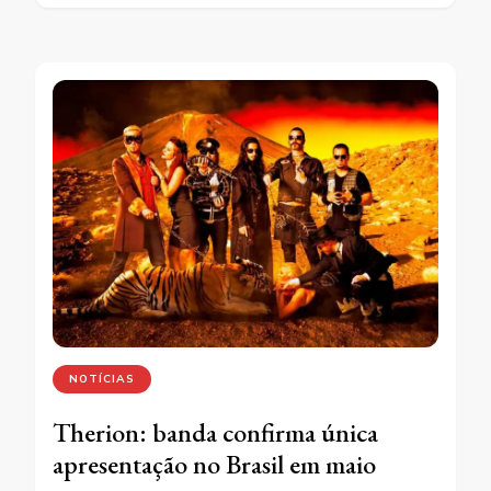
NOTÍCIAS
Therion: banda confirma única
apresentação no Brasil em maio