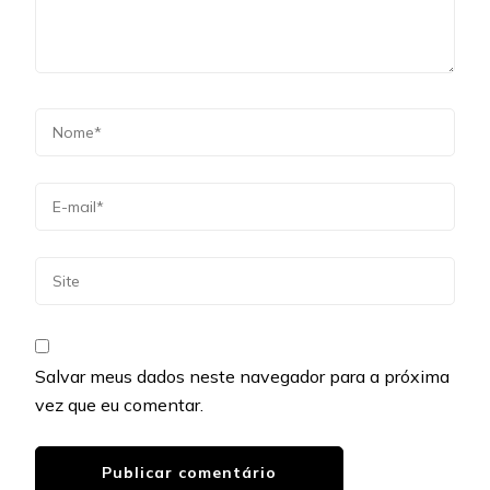
Salvar meus dados neste navegador para a próxima
vez que eu comentar.