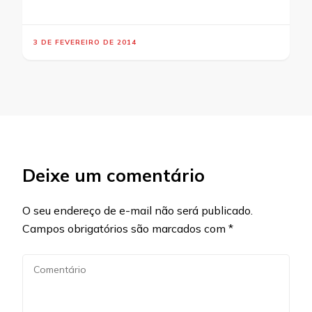
3 DE FEVEREIRO DE 2014
Deixe um comentário
O seu endereço de e-mail não será publicado.
Campos obrigatórios são marcados com
*