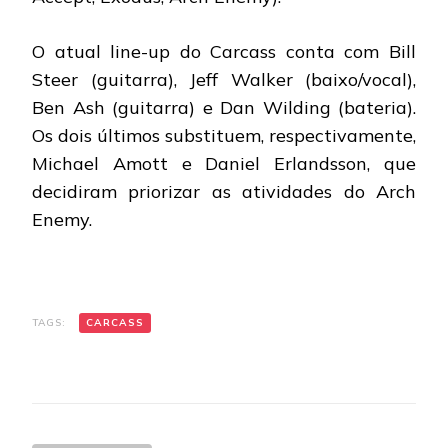
O atual line-up do Carcass conta com Bill
Steer (guitarra), Jeff Walker (baixo/vocal),
Ben Ash (guitarra) e Dan Wilding (bateria).
Os dois últimos substituem, respectivamente,
Michael Amott e Daniel Erlandsson, que
decidiram priorizar as atividades do Arch
Enemy.
TAGS:
CARCASS