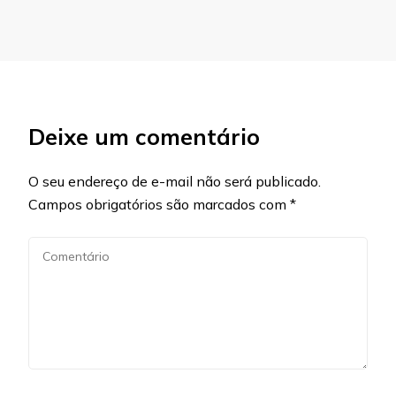
Deixe um comentário
O seu endereço de e-mail não será publicado.
Campos obrigatórios são marcados com
*