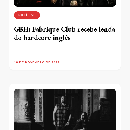
NOTÍCIAS
GBH: Fabrique Club recebe lenda
do hardcore inglês
18 DE NOVEMBRO DE 2022