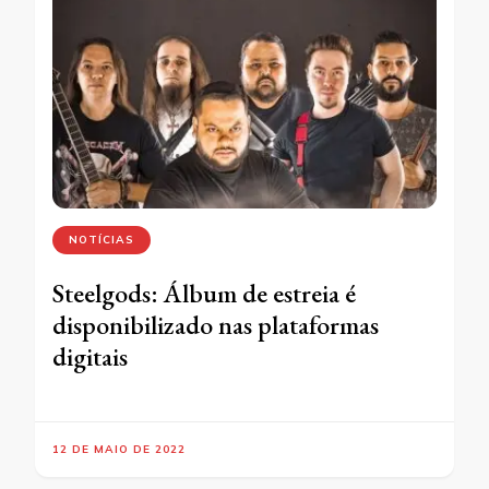
NOTÍCIAS
Steelgods: Álbum de estreia é
disponibilizado nas plataformas
digitais
12 DE MAIO DE 2022