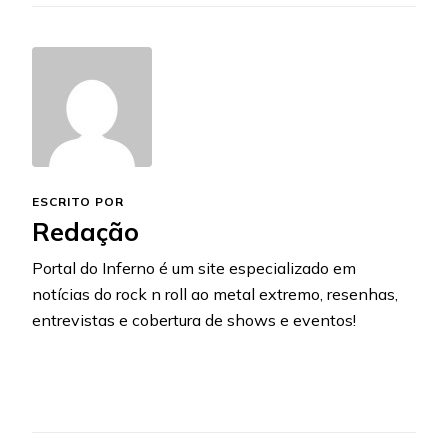
ESCRITO POR
Redação
Portal do Inferno é um site especializado em
notícias do rock n roll ao metal extremo, resenhas,
entrevistas e cobertura de shows e eventos!