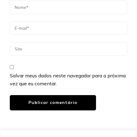
Salvar meus dados neste navegador para a próxima
vez que eu comentar.