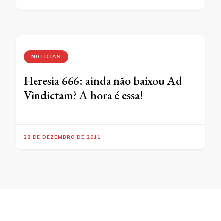
NOTÍCIAS
Heresia 666: ainda não baixou Ad
Vindictam? A hora é essa!
28 DE DEZEMBRO DE 2011