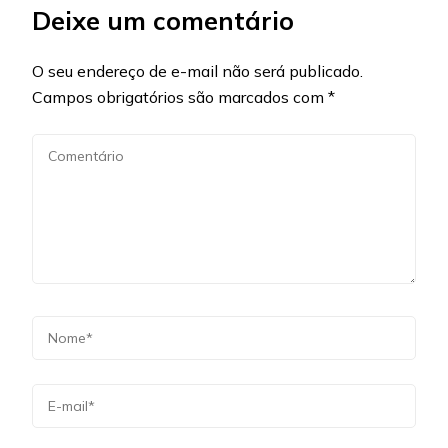
Deixe um comentário
O seu endereço de e-mail não será publicado.
Campos obrigatórios são marcados com
*