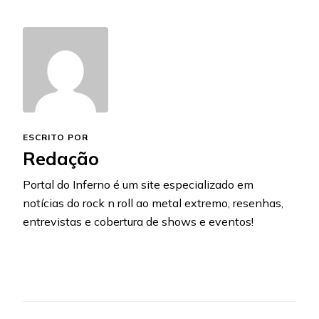
ESCRITO POR
Redação
Portal do Inferno é um site especializado em
notícias do rock n roll ao metal extremo, resenhas,
entrevistas e cobertura de shows e eventos!