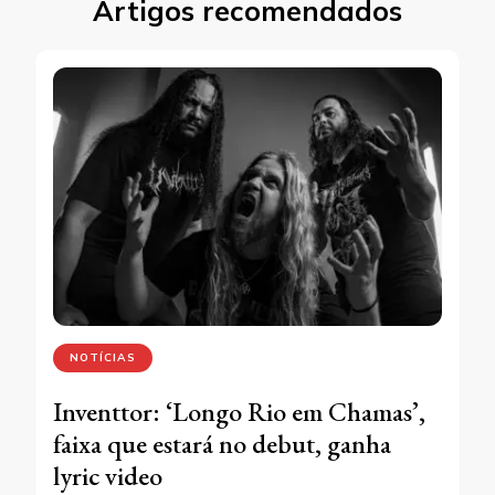
Artigos recomendados
NOTÍCIAS
Inventtor: ‘Longo Rio em Chamas’,
faixa que estará no debut, ganha
lyric video