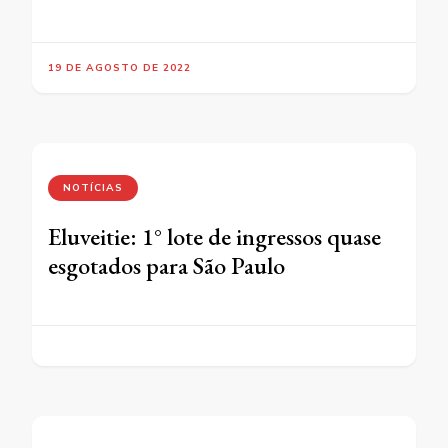
19 DE AGOSTO DE 2022
NOTÍCIAS
Eluveitie: 1° lote de ingressos quase
esgotados para São Paulo