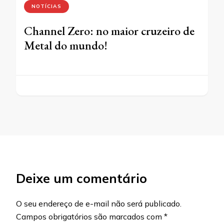
NOTÍCIAS
Channel Zero: no maior cruzeiro de
Metal do mundo!
Deixe um comentário
O seu endereço de e-mail não será publicado.
Campos obrigatórios são marcados com
*