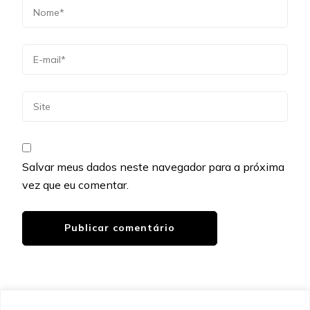
Salvar meus dados neste navegador para a próxima
vez que eu comentar.