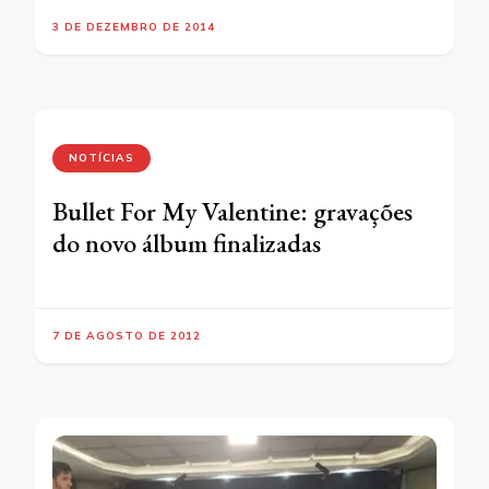
3 DE DEZEMBRO DE 2014
NOTÍCIAS
Bullet For My Valentine: gravações
do novo álbum finalizadas
7 DE AGOSTO DE 2012