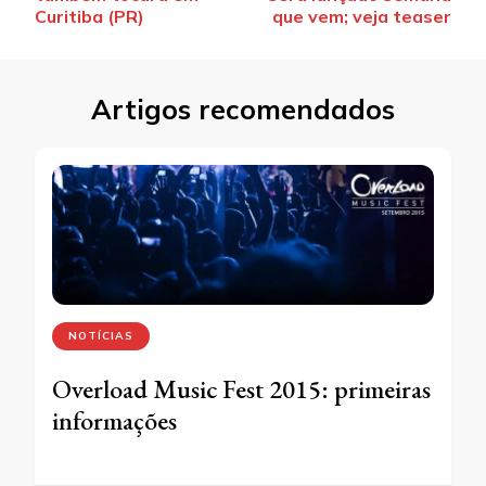
post
Curitiba (PR)
que vem; veja teaser
Artigos recomendados
NOTÍCIAS
Overload Music Fest 2015: primeiras
informações