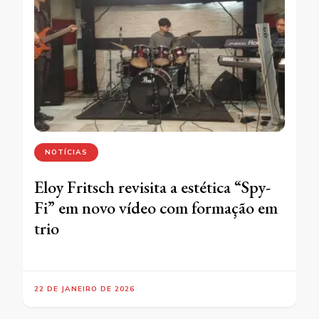
NOTÍCIAS
Eloy Fritsch revisita a estética “Spy-
Fi” em novo vídeo com formação em
trio
22 DE JANEIRO DE 2026