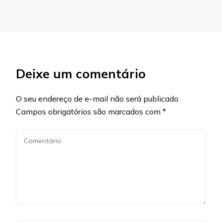
Deixe um comentário
O seu endereço de e-mail não será publicado.
Campos obrigatórios são marcados com
*