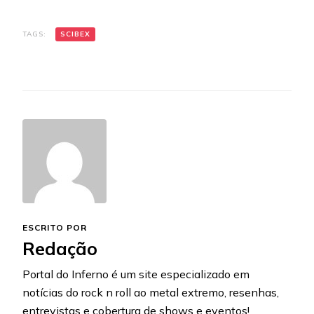
TAGS:
SCIBEX
ESCRITO POR
Redação
Portal do Inferno é um site especializado em
notícias do rock n roll ao metal extremo, resenhas,
entrevistas e cobertura de shows e eventos!