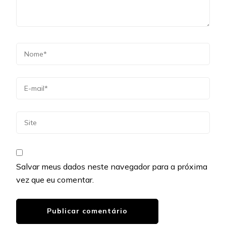
Salvar meus dados neste navegador para a próxima
vez que eu comentar.