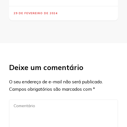
29 DE FEVEREIRO DE 2024
Deixe um comentário
O seu endereço de e-mail não será publicado.
Campos obrigatórios são marcados com
*