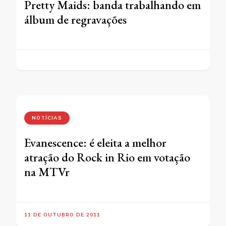
Pretty Maids: banda trabalhando em
álbum de regravações
NOTÍCIAS
Evanescence: é eleita a melhor
atração do Rock in Rio em votação
na MTVr
11 DE OUTUBRO DE 2011