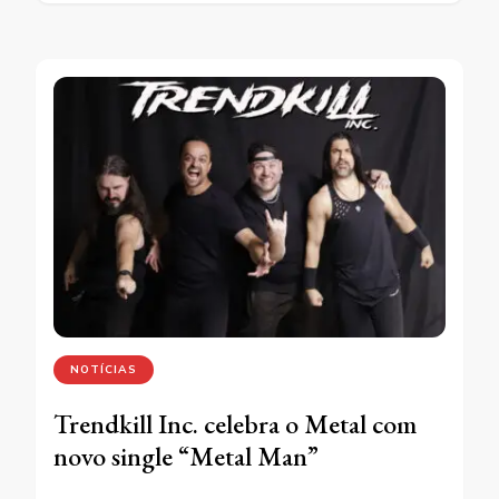
NOTÍCIAS
Trendkill Inc. celebra o Metal com
novo single “Metal Man”