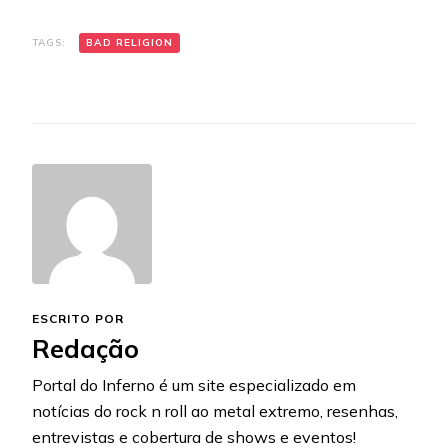
TAGS:
BAD RELIGION
ESCRITO POR
Redação
Portal do Inferno é um site especializado em
notícias do rock n roll ao metal extremo, resenhas,
entrevistas e cobertura de shows e eventos!