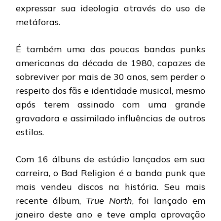
expressar sua ideologia através do uso de
metáforas.
É também uma das poucas bandas punks
americanas da década de 1980, capazes de
sobreviver por mais de 30 anos, sem perder o
respeito dos fãs e identidade musical, mesmo
após terem assinado com uma grande
gravadora e assimilado influências de outros
estilos.
Com 16 álbuns de estúdio lançados em sua
carreira, o Bad Religion é a banda punk que
mais vendeu discos na história. Seu mais
recente álbum,
True North
, foi lançado em
janeiro deste ano e teve ampla aprovação