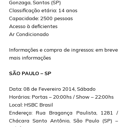
Gonzaga, Santos (SP)
Classificação etária: 14 anos
Capacidade: 2500 pessoas
Acesso à deficientes
Ar Condicionado
Informações e compra de ingressos: em breve
mais informações
SÃO PAULO – SP
Data: 08 de Fevereiro 2014, Sábado
Horários: Portas – 20:00hs / Show – 22:00hs
Local: HSBC Brasil
Endereço: Rua Bragança Paulista, 1281 /
Chácara Santo Antônio, São Paulo (SP) –