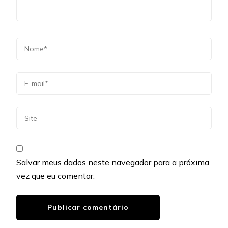
Salvar meus dados neste navegador para a próxima
vez que eu comentar.