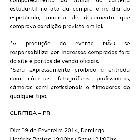
estudantil no ato da compra e no dia do
espetáculo, munido de documento que
comprove condição prevista em lei.
*A produção do evento NÃO se
responsabiliza por ingressos comprados fora
do site e pontos de venda oficiais.
*Será expressamente proibido a entrada
com câmeras fotográficas profissionais,
câmeras semi-profissionais e filmadoras de
qualquer tipo.
CURITIBA – PR
Dia: 09 de Fevereiro 2014, Domingo
Horário: Portas: 19:00hs / Show: 21:00hs