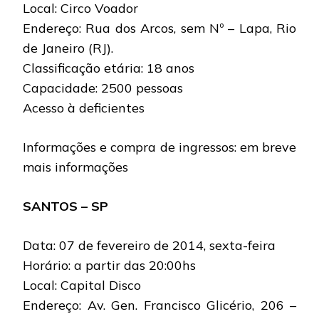
Local: Circo Voador
Endereço: Rua dos Arcos, sem Nº – Lapa, Rio
de Janeiro (RJ).
Classificação etária: 18 anos
Capacidade: 2500 pessoas
Acesso à deficientes
Informações e compra de ingressos: em breve
mais informações
SANTOS – SP
Data: 07 de fevereiro de 2014, sexta-feira
Horário: a partir das 20:00hs
Local: Capital Disco
Endereço: Av. Gen. Francisco Glicério, 206 –