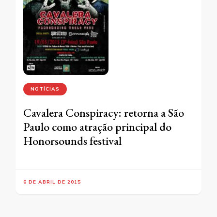
NOTÍCIAS
Cavalera Conspiracy: retorna a São
Paulo como atração principal do
Honorsounds festival
6 DE ABRIL DE 2015