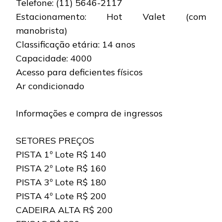
Telefone: (11) 5646-2117
Estacionamento: Hot Valet (com
manobrista)
Classificação etária: 14 anos
Capacidade: 4000
Acesso para deficientes físicos
Ar condicionado
Informações e compra de ingressos
SETORES PREÇOS
PISTA 1º Lote R$ 140
PISTA 2º Lote R$ 160
PISTA 3º Lote R$ 180
PISTA 4º Lote R$ 200
CADEIRA ALTA R$ 200