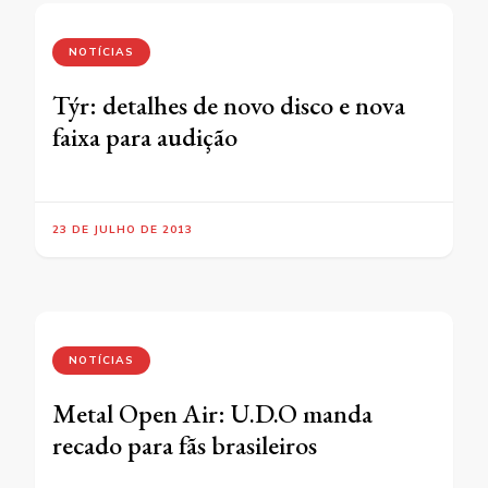
NOTÍCIAS
Týr: detalhes de novo disco e nova
faixa para audição
23 DE JULHO DE 2013
NOTÍCIAS
Metal Open Air: U.D.O manda
recado para fãs brasileiros