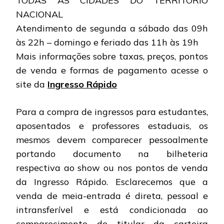
TODAS AS CIDADES DO TERRITÓRIO
NACIONAL
Atendimento de segunda a sábado das 09h
às 22h – domingo e feriado das 11h às 19h
Mais informações sobre taxas, preços, pontos
de venda e formas de pagamento acesse o
site da
Ingresso Rápido
Para a compra de ingressos para estudantes,
aposentados e professores estaduais, os
mesmos devem comparecer pessoalmente
portando documento na bilheteria
respectiva ao show ou nos pontos de venda
da Ingresso Rápido. Esclarecemos que a
venda de meia-entrada é direta, pessoal e
intransferível e está condicionada ao
comparecimento do titular da carteira