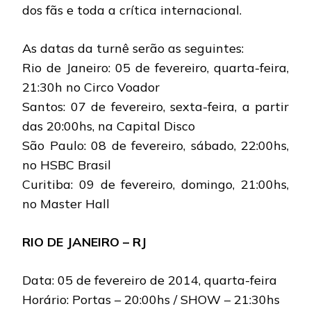
dos fãs e toda a crítica internacional.
As datas da turnê serão as seguintes:
Rio de Janeiro: 05 de fevereiro, quarta-feira,
21:30h no Circo Voador
Santos: 07 de fevereiro, sexta-feira, a partir
das 20:00hs, na Capital Disco
São Paulo: 08 de fevereiro, sábado, 22:00hs,
no HSBC Brasil
Curitiba: 09 de fevereiro, domingo, 21:00hs,
no Master Hall
RIO DE JANEIRO – RJ
Data: 05 de fevereiro de 2014, quarta-feira
Horário: Portas – 20:00hs / SHOW – 21:30hs