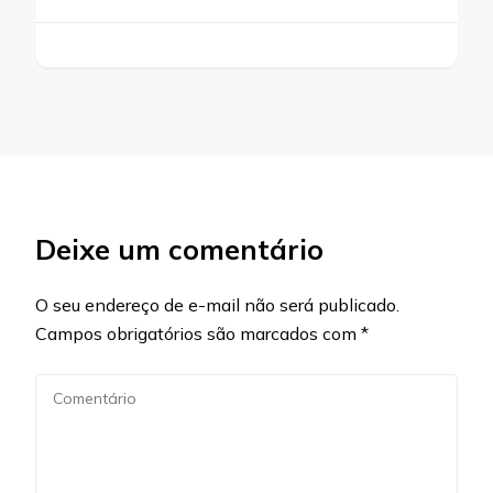
Deixe um comentário
O seu endereço de e-mail não será publicado.
Campos obrigatórios são marcados com
*