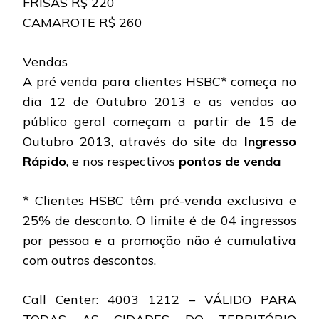
FRISAS R$ 220
CAMAROTE R$ 260
Vendas
A pré venda para clientes HSBC* começa no
dia 12 de Outubro 2013 e as vendas ao
público geral começam a partir de 15 de
Outubro 2013, através do site da
Ingresso
Rápido
, e nos respectivos
pontos de venda
* Clientes HSBC têm pré-venda exclusiva e
25% de desconto. O limite é de 04 ingressos
por pessoa e a promoção não é cumulativa
com outros descontos.
Call Center: 4003 1212 – VÁLIDO PARA