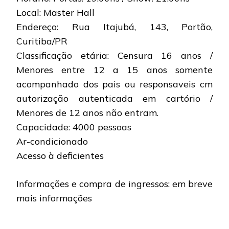
Local: Master Hall
Endereço: Rua Itajubá, 143, Portão,
Curitiba/PR
Classificação etária: Censura 16 anos /
Menores entre 12 a 15 anos somente
acompanhado dos pais ou responsaveis cm
autorização autenticada em cartório /
Menores de 12 anos não entram.
Capacidade: 4000 pessoas
Ar-condicionado
Acesso à deficientes
Informações e compra de ingressos: em breve
mais informações