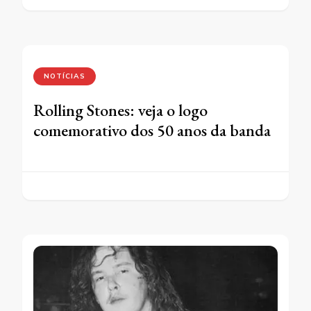
NOTÍCIAS
Rolling Stones: veja o logo
comemorativo dos 50 anos da banda