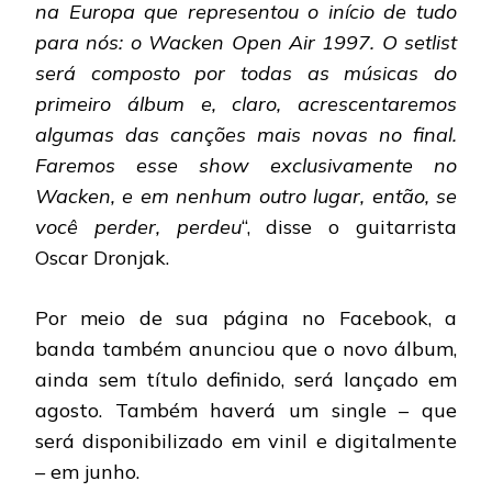
na Europa que representou o início de tudo
para nós: o Wacken Open Air 1997. O setlist
será composto por todas as músicas do
primeiro álbum e, claro, acrescentaremos
algumas das canções mais novas no final.
Faremos esse show exclusivamente no
Wacken, e em nenhum outro lugar, então, se
você perder, perdeu
“, disse o guitarrista
Oscar Dronjak.
Por meio de sua página no Facebook, a
banda também anunciou que o novo álbum,
ainda sem título definido, será lançado em
agosto. Também haverá um single – que
será disponibilizado em vinil e digitalmente
– em junho.