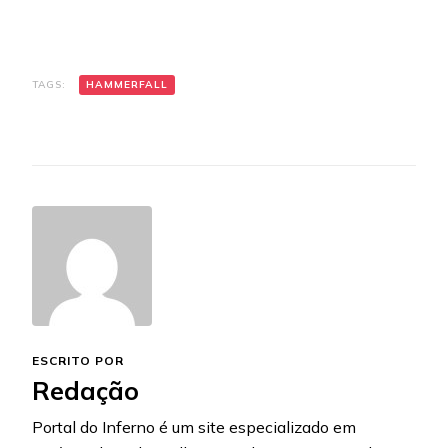
TAGS:
HAMMERFALL
ESCRITO POR
Redação
Portal do Inferno é um site especializado em