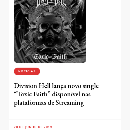
NOTÍCIAS
Division Hell lança novo single
“Toxic Faith” disponível nas
plataformas de Streaming
28 DE JUNHO DE 2019