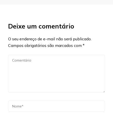
Deixe um comentário
O seu endereço de e-mail não será publicado.
Campos obrigatórios são marcados com
*