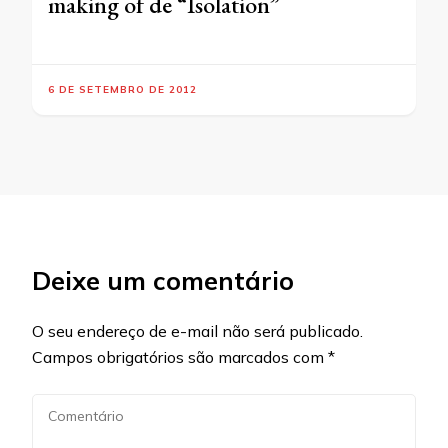
making of de “Isolation”
6 DE SETEMBRO DE 2012
Deixe um comentário
O seu endereço de e-mail não será publicado.
Campos obrigatórios são marcados com
*