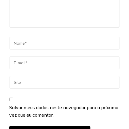
Salvar meus dados neste navegador para a próxima
vez que eu comentar.