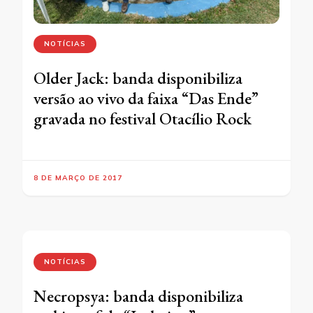
NOTÍCIAS
Older Jack: banda disponibiliza
versão ao vivo da faixa “Das Ende”
gravada no festival Otacílio Rock
8 DE MARÇO DE 2017
NOTÍCIAS
Necropsya: banda disponibiliza