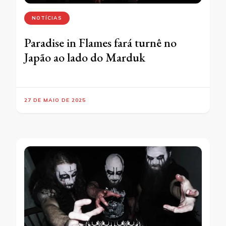
NOTÍCIAS
Paradise in Flames fará turnê no
Japão ao lado do Marduk
27 DE MAIO DE 2025