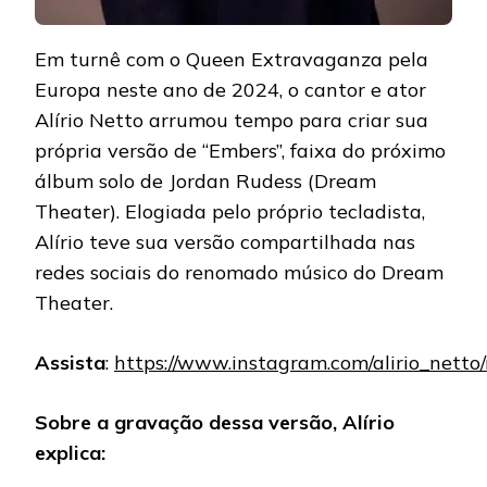
Em turnê com o Queen Extravaganza pela
Europa neste ano de 2024, o cantor e ator
Alírio Netto arrumou tempo para criar sua
própria versão de “Embers”, faixa do próximo
álbum solo de Jordan Rudess (Dream
Theater). Elogiada pelo próprio tecladista,
Alírio teve sua versão compartilhada nas
redes sociais do renomado músico do Dream
Theater.
Assista
:
https://www.instagram.com/alirio_netto
Sobre a gravação dessa versão, Alírio
explica: