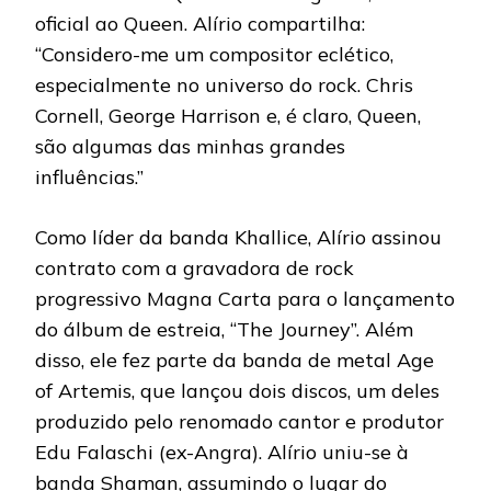
oficial ao Queen. Alírio compartilha:
“Considero-me um compositor eclético,
especialmente no universo do rock. Chris
Cornell, George Harrison e, é claro, Queen,
são algumas das minhas grandes
influências.”
Como líder da banda Khallice, Alírio assinou
contrato com a gravadora de rock
progressivo Magna Carta para o lançamento
do álbum de estreia, “The Journey”. Além
disso, ele fez parte da banda de metal Age
of Artemis, que lançou dois discos, um deles
produzido pelo renomado cantor e produtor
Edu Falaschi (ex-Angra). Alírio uniu-se à
banda Shaman, assumindo o lugar do