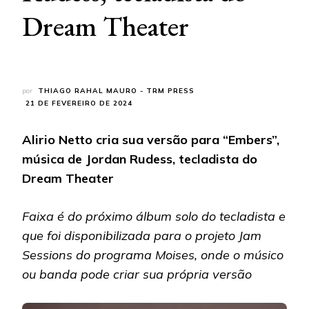
Dream Theater
por
THIAGO RAHAL MAURO - TRM PRESS
21 DE FEVEREIRO DE 2024
Alirio Netto cria sua versão para “Embers”,
música de Jordan Rudess, tecladista do
Dream Theater
Faixa é do próximo álbum solo do tecladista e
que foi disponibilizada para o projeto Jam
Sessions do programa Moises, onde o músico
ou banda pode criar sua própria versão