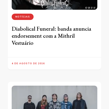
NOTÍCIAS
Diabolical Funeral: banda anuncia
endorsement com a Mithril
Vestuário
4 DE AGOSTO DE 2016