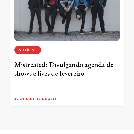
NOTÍCIAS
Mistreated: Divulgando agenda de
shows e lives de fevereiro
30 DE JANEIRO DE 2022