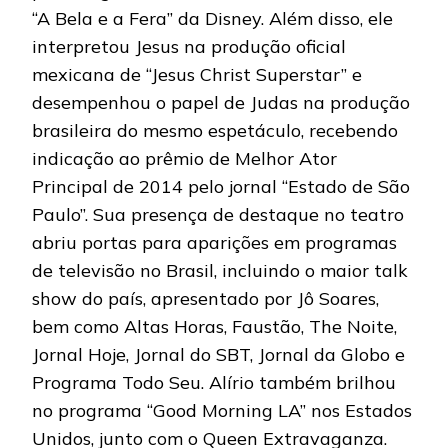
“A Bela e a Fera” da Disney. Além disso, ele
interpretou Jesus na produção oficial
mexicana de “Jesus Christ Superstar” e
desempenhou o papel de Judas na produção
brasileira do mesmo espetáculo, recebendo
indicação ao prêmio de Melhor Ator
Principal de 2014 pelo jornal “Estado de São
Paulo”. Sua presença de destaque no teatro
abriu portas para aparições em programas
de televisão no Brasil, incluindo o maior talk
show do país, apresentado por Jô Soares,
bem como Altas Horas, Faustão, The Noite,
Jornal Hoje, Jornal do SBT, Jornal da Globo e
Programa Todo Seu. Alírio também brilhou
no programa “Good Morning LA” nos Estados
Unidos, junto com o Queen Extravaganza.