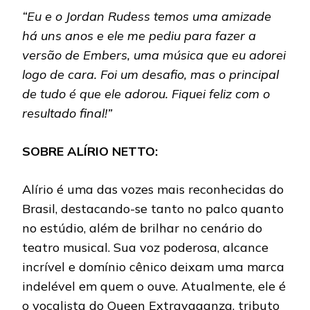
“Eu e o Jordan Rudess temos uma amizade
há uns anos e ele me pediu para fazer a
versão de Embers, uma música que eu adorei
logo de cara. Foi um desafio, mas o principal
de tudo é que ele adorou. Fiquei feliz com o
resultado final!”
SOBRE ALÍRIO NETTO:
Alírio é uma das vozes mais reconhecidas do
Brasil, destacando-se tanto no palco quanto
no estúdio, além de brilhar no cenário do
teatro musical. Sua voz poderosa, alcance
incrível e domínio cênico deixam uma marca
indelével em quem o ouve. Atualmente, ele é
o vocalista do Queen Extravaganza, tributo