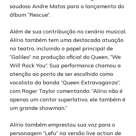
saudoso Andre Matos para o lançamento do
álbum “Rescue”.
Além de sua contribuição no cenário musical,
Alírio também tem uma destacada atuação
no teatro, incluindo o papel principal de
“Galileo” na produção oficial do Queen, “We
Will Rock You”. Sua performance chamou a
atenção ao ponto de ser escolhido como
vocalista da banda “Queen Extravaganza”,
com Roger Taylor comentando: “Alírio não é
apenas um cantor superlativo, ele também é
um grande showman.”
Alírio também emprestou sua voz para o
personagem “Lefu” na versão live action de