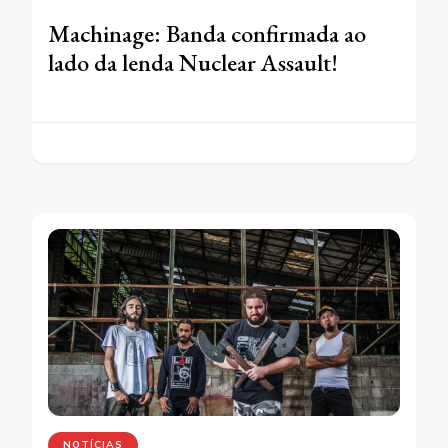
Machinage: Banda confirmada ao
lado da lenda Nuclear Assault!
NOTÍCIAS