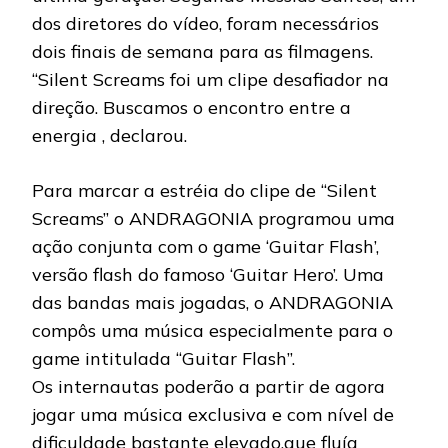
dos diretores do vídeo, foram necessários
dois finais de semana para as filmagens.
“Silent Screams foi um clipe desafiador na
direção. Buscamos o encontro entre a
energia , declarou.
Para marcar a estréia do clipe de “Silent
Screams” o ANDRAGONIA programou uma
ação conjunta com o game ‘Guitar Flash’,
versão flash do famoso ‘Guitar Hero’. Uma
das bandas mais jogadas, o ANDRAGONIA
compôs uma música especialmente para o
game intitulada “Guitar Flash”.
Os internautas poderão a partir de agora
jogar uma música exclusiva e com nível de
dificuldade bastante elevado.que fluía