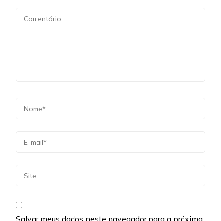
Salvar meus dados neste navegador para a próxima