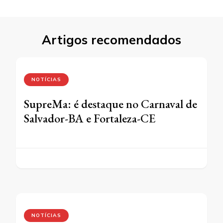
Artigos recomendados
NOTÍCIAS
SupreMa: é destaque no Carnaval de
Salvador-BA e Fortaleza-CE
NOTÍCIAS