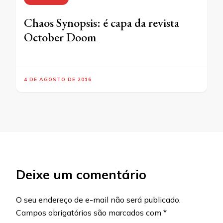
Chaos Synopsis: é capa da revista
October Doom
4 DE AGOSTO DE 2016
Deixe um comentário
O seu endereço de e-mail não será publicado.
Campos obrigatórios são marcados com
*