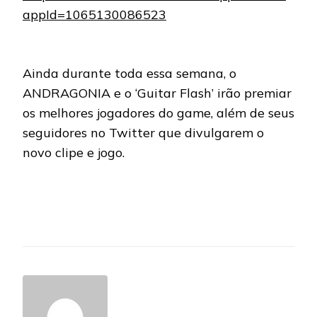
appId=1065130086523
Ainda durante toda essa semana, o
ANDRAGONIA e o ‘Guitar Flash’ irão premiar
os melhores jogadores do game, além de seus
seguidores no Twitter que divulgarem o
novo clipe e jogo.