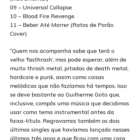
09 – Universal Collapse
10 – Blood Fire Revenge
11 – Beber Até Morrer (Ratos de Porão
Cover)
“Quem nos acompanha sabe que terá o
velho ‘fasthrash’, mas pode esperar, além de
muito thrash metal, pitadas de death metal,
hardcore e punk, assim como coisas
melódicas que não fazíamos há tempos. Isso
se deve bastante ao Guilherme Goto que,
inclusive, compôs uma música que decidimos
usar como tema instrumental antes da
faixa-título. Regravamos também os dois
últimos singles que havíamos lançado nesses
últimos três anos e que ficou com uma cara