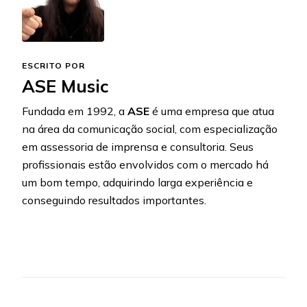
ESCRITO POR
ASE Music
Fundada em 1992, a
ASE
é uma empresa que atua
na área da comunicação social, com especialização
em assessoria de imprensa e consultoria. Seus
profissionais estão envolvidos com o mercado há
um bom tempo, adquirindo larga experiência e
conseguindo resultados importantes.