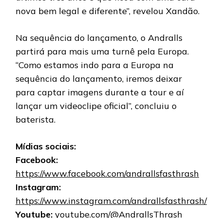
nova bem legal e diferente”, revelou Xandão.
Na sequência do lançamento, o Andralls
partirá para mais uma turnê pela Europa.
“Como estamos indo para a Europa na
sequência do lançamento, iremos deixar
para captar imagens durante a tour e aí
lançar um videoclipe oficial”, concluiu o
baterista.
Mídias sociais:
Facebook:
https://www.facebook.com/andrallsfasthrash
Instagram:
https://www.instagram.com/andrallsfasthrash/
Youtube:
youtube.com/@AndrallsThrash