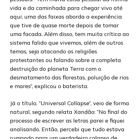
vida e da caminhada para chegar vivo até
aqui; uma das faixas aborda a experiência
que tive de quase morte depois de tomar
uma facada. Além disso, tem muita crítica ao
sistema falido que vivemos, além de outros
temas, seja atacando as religiões
protestantes ou falando sobre a completa
destruição do planeta Terra com o
desmatamento das florestas, poluição de rios
e mares”, explicou o baterista.
Já o título, “Universal Collapse”, veio de forma
natural, segundo relata Xandão: “No final do
processo de escrever as letras parei e fiquei
analisando. Então, percebi que tudo estava
rumando para um verdadeiro colapso de