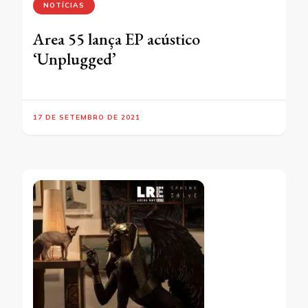
NOTÍCIAS
Area 55 lança EP acústico
‘Unplugged’
17 DE SETEMBRO DE 2021