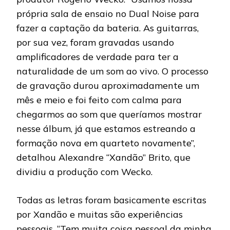
própria sala de ensaio no Dual Noise para
fazer a captação da bateria. As guitarras,
por sua vez, foram gravadas usando
amplificadores de verdade para ter a
naturalidade de um som ao vivo. O processo
de gravação durou aproximadamente um
mês e meio e foi feito com calma para
chegarmos ao som que queríamos mostrar
nesse álbum, já que estamos estreando a
formação nova em quarteto novamente”,
detalhou Alexandre “Xandão” Brito, que
dividiu a produção com Wecko.
Todas as letras foram basicamente escritas
por Xandão e muitas são experiências
pessoais. “Tem muita coisa pessoal da minha