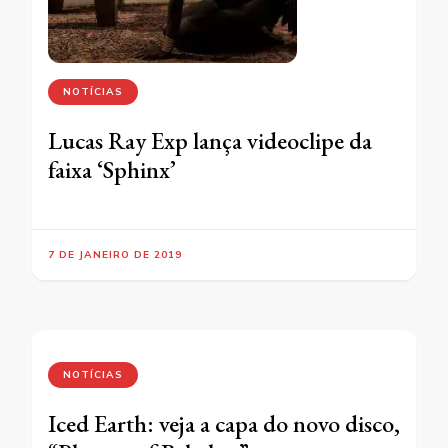
NOTÍCIAS
Lucas Ray Exp lança videoclipe da
faixa ‘Sphinx’
7 DE JANEIRO DE 2019
NOTÍCIAS
Iced Earth: veja a capa do novo disco,