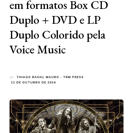
em formatos Box CD
Duplo + DVD e LP
Duplo Colorido pela
Voice Music
por
THIAGO RAHAL MAURO - TRM PRESS
11 DE OUTUBRO DE 2024