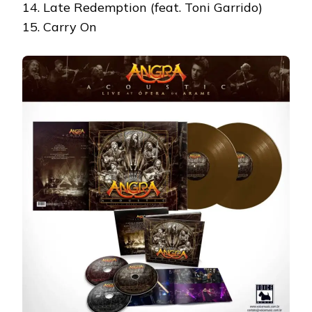
14. Late Redemption (feat. Toni Garrido)
15. Carry On