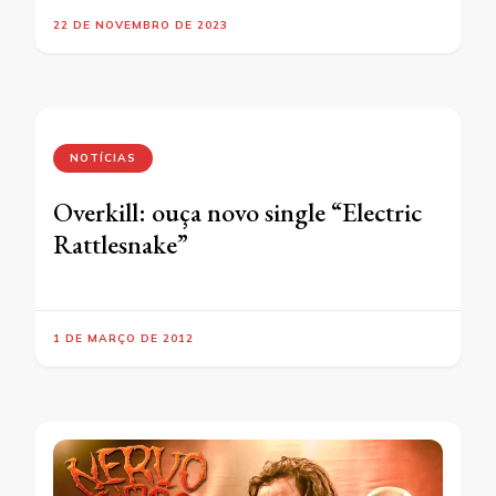
22 DE NOVEMBRO DE 2023
NOTÍCIAS
Overkill: ouça novo single “Electric
Rattlesnake”
1 DE MARÇO DE 2012