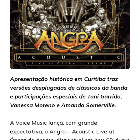
Apresentação histórica em Curitiba traz
versões desplugadas de clássicos da banda
e participações especiais de Toni Garrido,
Vanessa Moreno e Amanda Somerville.
A Voice Music lança, com grande
expectativa, o Angra – Acoustic Live at