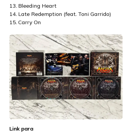
13. Bleeding Heart
14. Late Redemption (feat. Toni Garrido)
15. Carry On
Link para