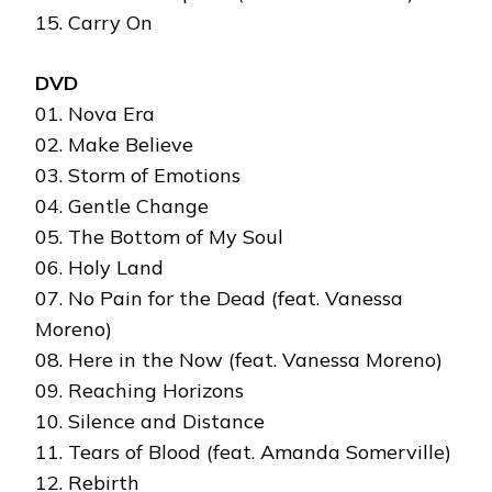
15. Carry On
DVD
01. Nova Era
02. Make Believe
03. Storm of Emotions
04. Gentle Change
05. The Bottom of My Soul
06. Holy Land
07. No Pain for the Dead (feat. Vanessa
Moreno)
08. Here in the Now (feat. Vanessa Moreno)
09. Reaching Horizons
10. Silence and Distance
11. Tears of Blood (feat. Amanda Somerville)
12. Rebirth