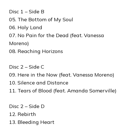
Disc 1 – Side B
05. The Bottom of My Soul
06. Holy Land
07. No Pain for the Dead (feat. Vanessa
Moreno)
08. Reaching Horizons
Disc 2 – Side C
09. Here in the Now (feat. Vanessa Moreno)
10. Silence and Distance
11. Tears of Blood (feat. Amanda Somerville)
Disc 2 – Side D
12. Rebirth
13. Bleeding Heart