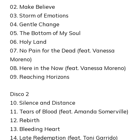
02. Make Believe
03. Storm of Emotions
04. Gentle Change
05. The Bottom of My Soul
06. Holy Land
07. No Pain for the Dead (feat. Vanessa
Moreno)
08. Here in the Now (feat. Vanessa Moreno)
09. Reaching Horizons
Disco 2
10. Silence and Distance
11. Tears of Blood (feat. Amanda Somerville)
12. Rebirth
13. Bleeding Heart
14. Late Redemption (feat. Toni Garrido)