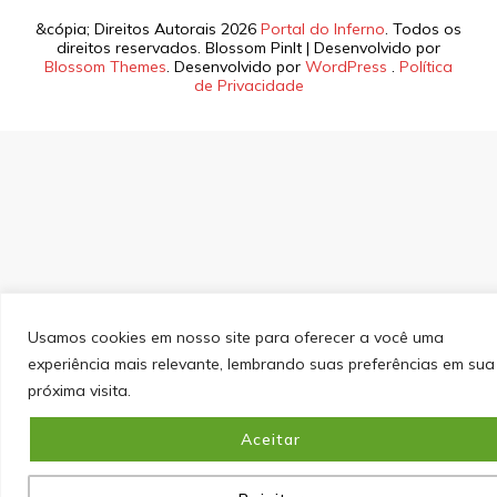
&cópia; Direitos Autorais 2026
Portal do Inferno
. Todos os
direitos reservados.
Blossom PinIt | Desenvolvido por
Blossom Themes
. Desenvolvido por
WordPress
.
Política
de Privacidade
Usamos cookies em nosso site para oferecer a você uma
experiência mais relevante, lembrando suas preferências em sua
próxima visita.
Aceitar