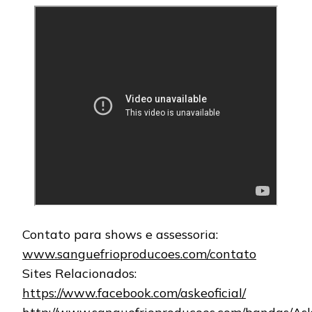
Contato para shows e assessoria:
www.sanguefrioproducoes.com/contato
Sites Relacionados:
https://www.facebook.com/askeoficial/