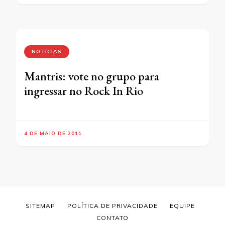
NOTÍCIAS
Mantris: vote no grupo para
ingressar no Rock In Rio
4 DE MAIO DE 2011
SITEMAP
POLÍTICA DE PRIVACIDADE
EQUIPE
CONTATO