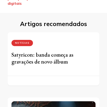
digitais
Artigos recomendados
NOTÍCIAS
Satyricon: banda começa as
gravações de novo álbum