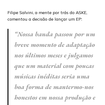
Filipe Salvini, a mente por trás do ASKE,
comentou a decisão de lançar um EP:
“Nossa banda passou por um
breve momento de adaptação
nos últimos meses e julgamos
que um material com poucas
músicas inéditas seria uma
boa forma de mantermo-nos
honestos em nossa produção e