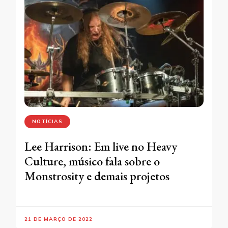
NOTÍCIAS
Lee Harrison: Em live no Heavy
Culture, músico fala sobre o
Monstrosity e demais projetos
21 DE MARÇO DE 2022