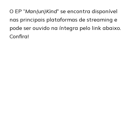
O EP “
Man(un)Kind
” se encontra disponível
nas principais plataformas de streaming e
pode ser ouvido na íntegra pelo link abaixo.
Confira!