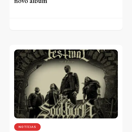
novo álbum
NOTÍCIAS