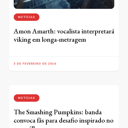
NOTÍCIAS
Amon Amarth: vocalista interpretará
viking em longa-metragem
3 DE FEVEREIRO DE 2014
NOTÍCIAS
The Smashing Pumpkins: banda
convoca fãs para desafio inspirado no