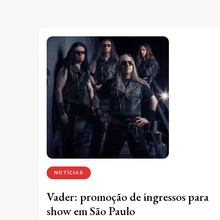
NOTÍCIAS
Vader: promoção de ingressos para
show em São Paulo