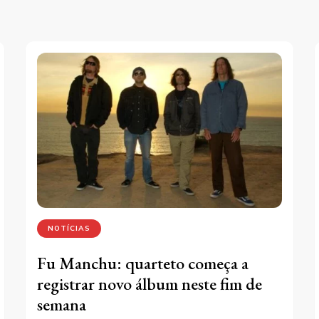
NOTÍCIAS
Fu Manchu: quarteto começa a
registrar novo álbum neste fim de
semana