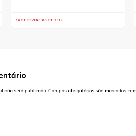
16 DE FEVEREIRO DE 2014
entário
l não será publicado.
Campos obrigatórios são marcados co