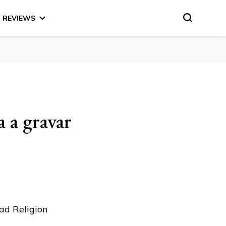
REVIEWS
 a gravar
Bad Religion