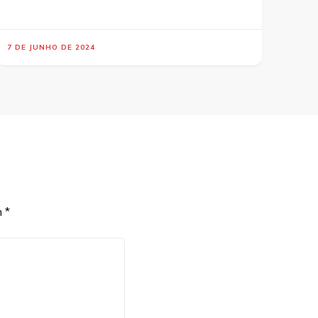
7 DE JUNHO DE 2024
m
*