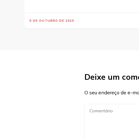
5 DE OUTUBRO DE 2015
Deixe um com
O seu endereço de e-mai