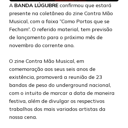
A
BANDA LÚGUBRE
confirmou que estará
presente na coletânea do zine Contra Mão
Musical, com a faixa “Como Portas que se
Fecham”. O referido material, tem previsão
de lançamento para o próximo mês de
novembro do corrente ano.
O zine Contra Mão Musical, em
comemoração aos seus seis anos de
existência, promoverá a reunião de 23
bandas de peso do underground nacional,
com o intuito de marcar a data de maneira
festiva, além de divulgar os respectivos
trabalhos dos mais variados artistas da
nossa cena.