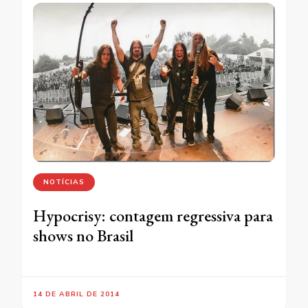
NOTÍCIAS
Hypocrisy: contagem regressiva para
shows no Brasil
14 DE ABRIL DE 2014