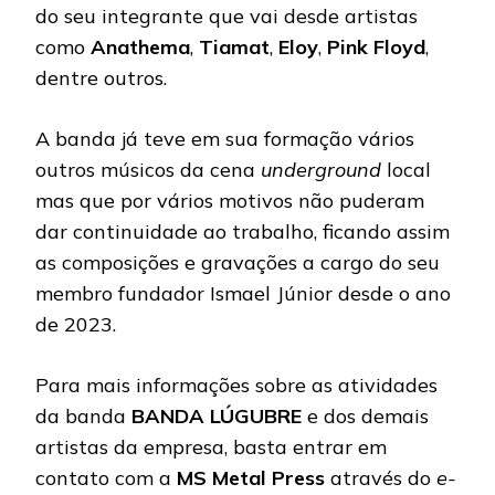
do seu integrante que vai desde artistas
como
Anathema
,
Tiamat
,
Eloy
,
Pink Floyd
,
dentre outros.
A banda já teve em sua formação vários
outros músicos da cena
underground
local
mas que por vários motivos não puderam
dar continuidade ao trabalho, ficando assim
as composições e gravações a cargo do seu
membro fundador Ismael Júnior desde o ano
de 2023.
Para mais informações sobre as atividades
da banda
BANDA LÚGUBRE
e dos demais
artistas da empresa, basta entrar em
contato com a
MS Metal Press
através do
e-