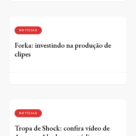
NOTÍCIAS
Forka: investindo na produção de
clipes
NOTÍCIAS
Tropa de Shock: confira vídeo de