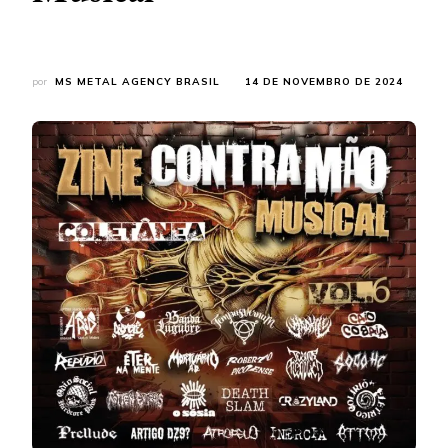
por
MS METAL AGENCY BRASIL
14 DE NOVEMBRO DE 2024