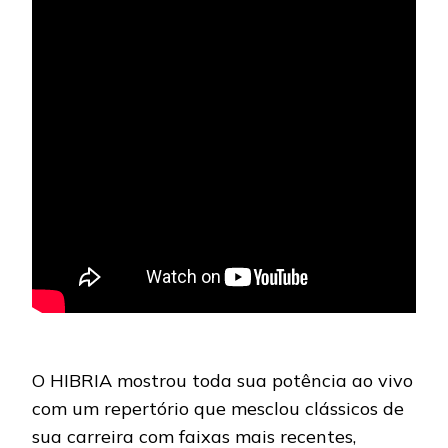
O HIBRIA mostrou toda sua potência ao vivo
com um repertório que mesclou clássicos de
sua carreira com faixas mais recentes,