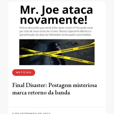
NOTÍCIAS
Final Disaster: Postagem misteriosa
marca retorno da banda
6 DE SETEMBRO DE 2024