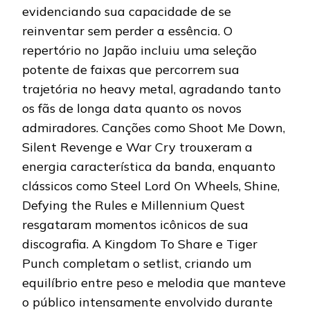
evidenciando sua capacidade de se
reinventar sem perder a essência. O
repertório no Japão incluiu uma seleção
potente de faixas que percorrem sua
trajetória no heavy metal, agradando tanto
os fãs de longa data quanto os novos
admiradores. Canções como Shoot Me Down,
Silent Revenge e War Cry trouxeram a
energia característica da banda, enquanto
clássicos como Steel Lord On Wheels, Shine,
Defying the Rules e Millennium Quest
resgataram momentos icônicos de sua
discografia. A Kingdom To Share e Tiger
Punch completam o setlist, criando um
equilíbrio entre peso e melodia que manteve
o público intensamente envolvido durante