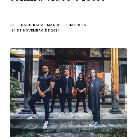
por
THIAGO RAHAL MAURO - TRM PRESS
14 DE NOVEMBRO DE 2024