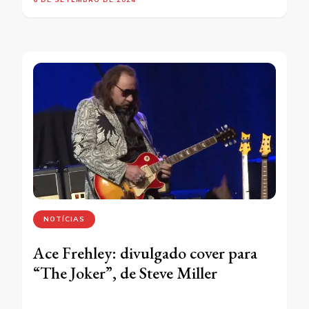
NOTÍCIAS
Ace Frehley: divulgado cover para
“The Joker”, de Steve Miller