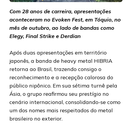
Com 28 anos de carreira, apresentações
aconteceram no Evoken Fest, em Tóquio, no
mês de outubro, ao lado de bandas como
Elegy, Final Strike e Derdian
Após duas apresentações em território
japonês, a banda de heavy metal HIBRIA
retorna ao Brasil, trazendo consigo o
reconhecimento e a recepção calorosa do
público nipônico. Em sua sétima turnê pela
Ásia, o grupo reafirmou seu prestígio no
cenário internacional, consolidando-se como
um dos nomes mais respeitados do metal
brasileiro no exterior.