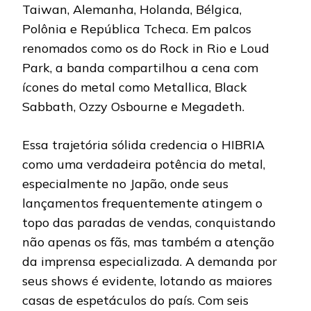
Taiwan, Alemanha, Holanda, Bélgica,
Polônia e República Tcheca. Em palcos
renomados como os do Rock in Rio e Loud
Park, a banda compartilhou a cena com
ícones do metal como Metallica, Black
Sabbath, Ozzy Osbourne e Megadeth.
Essa trajetória sólida credencia o HIBRIA
como uma verdadeira potência do metal,
especialmente no Japão, onde seus
lançamentos frequentemente atingem o
topo das paradas de vendas, conquistando
não apenas os fãs, mas também a atenção
da imprensa especializada. A demanda por
seus shows é evidente, lotando as maiores
casas de espetáculos do país. Com seis