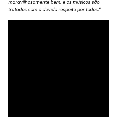
maravilhosamente bem, e os músicos são
tratados com o devido respeito por todos.“