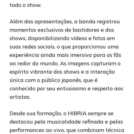
todo o show.
Além das apresentações, a banda registrou
momentos exclusivos de bastidores e dos
shows, disponibilizando vídeos e fotos em
suas redes sociais, o que proporcionou uma
experiência ainda mais imersiva para os fãs
ao redor do mundo. As imagens capturam o
espírito vibrante dos shows e a interação
única com o público japonês, que é
conhecido por seu entusiasmo e respeito aos
artistas.
Desde sua formação, o HIBRIA sempre se
destacou pela musicalidade refinada e pelas
performances ao vivo, que combinam técnica