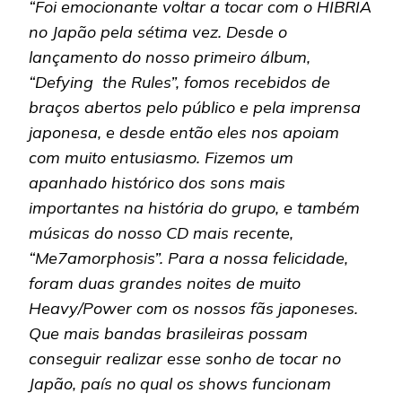
“Foi emocionante voltar a tocar com o HIBRIA
no Japão pela sétima vez. Desde o
lançamento do nosso primeiro álbum,
“Defying the Rules”, fomos recebidos de
braços abertos pelo público e pela imprensa
japonesa, e desde então eles nos apoiam
com muito entusiasmo. Fizemos um
apanhado histórico dos sons mais
importantes na história do grupo, e também
músicas do nosso CD mais recente,
“Me7amorphosis”. Para a nossa felicidade,
foram duas grandes noites de muito
Heavy/Power com os nossos fãs japoneses.
Que mais bandas brasileiras possam
conseguir realizar esse sonho de tocar no
Japão, país no qual os shows funcionam