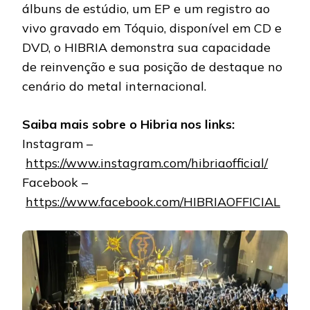
álbuns de estúdio, um EP e um registro ao
vivo gravado em Tóquio, disponível em CD e
DVD, o HIBRIA demonstra sua capacidade
de reinvenção e sua posição de destaque no
cenário do metal internacional.
Saiba mais sobre o Hibria nos links:
Instagram –
https://www.instagram.com/hibriaofficial/
Facebook –
https://www.facebook.com/HIBRIAOFFICIAL