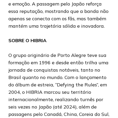
e emoção. A passagem pelo Japão reforça
essa reputação, mostrando que a banda não
apenas se conecta com os fãs, mas também
mantém uma trajetória sólida e inovadora.
SOBRE O HIBRIA
O grupo originário de Porto Alegre teve sua
formação em 1996 e desde então trilha uma
jornada de conquistas notáveis, tanto no
Brasil quanto no mundo. Com o lançamento
do álbum de estreia, “Defying the Rules”, em
2004, o HIBRIA marcou seu território
internacionalmente, realizando turnês por
seis vezes no Japão (até 2024), além de
passagens pelo Canadá, China, Coreia do Sul,