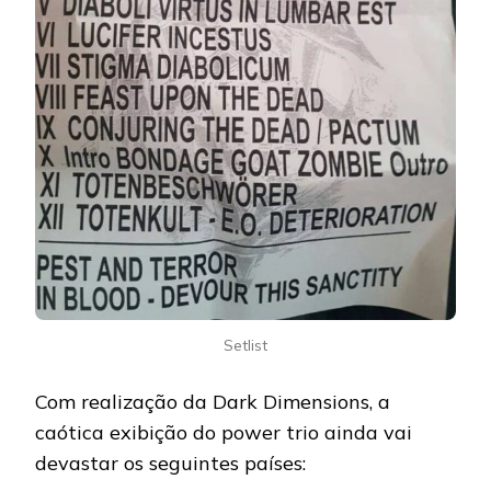
Setlist
Com realização da Dark Dimensions, a
caótica exibição do power trio ainda vai
devastar os seguintes países: