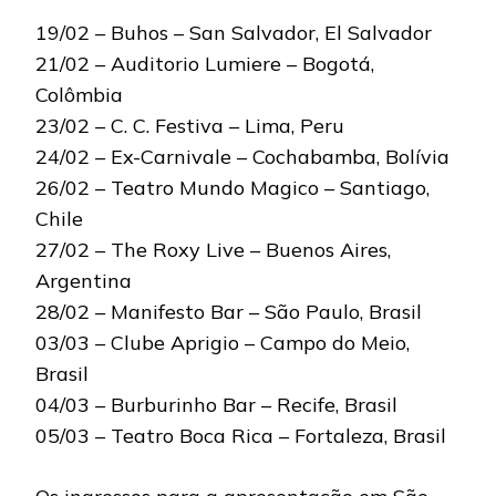
19/02 – Buhos – San Salvador, El Salvador
21/02 – Auditorio Lumiere – Bogotá,
Colômbia
23/02 – C. C. Festiva – Lima, Peru
24/02 – Ex-Carnivale – Cochabamba, Bolívia
26/02 – Teatro Mundo Magico – Santiago,
Chile
27/02 – The Roxy Live – Buenos Aires,
Argentina
28/02 – Manifesto Bar – São Paulo, Brasil
03/03 – Clube Aprigio – Campo do Meio,
Brasil
04/03 – Burburinho Bar – Recife, Brasil
05/03 – Teatro Boca Rica – Fortaleza, Brasil