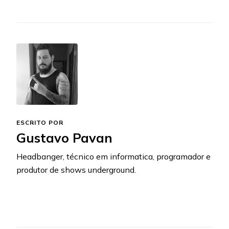
ESCRITO POR
Gustavo Pavan
Headbanger, técnico em informatica, programador e
produtor de shows underground.