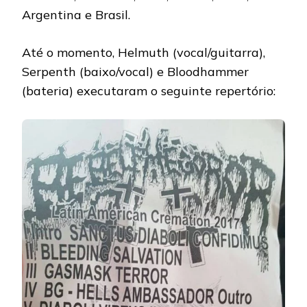
Argentina e Brasil.
Até o momento, Helmuth (vocal/guitarra),
Serpenth (baixo/vocal) e Bloodhammer
(bateria) executaram o seguinte repertório: