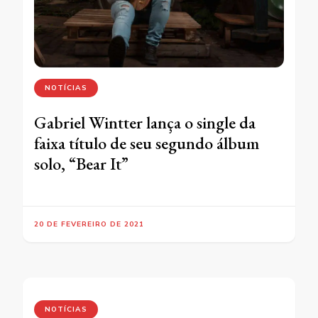
NOTÍCIAS
Gabriel Wintter lança o single da
faixa título de seu segundo álbum
solo, “Bear It”
20 DE FEVEREIRO DE 2021
NOTÍCIAS