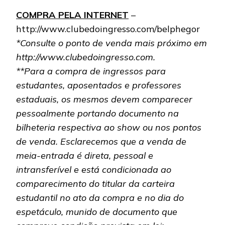
COMPRA PELA INTERNET
–
http://www.clubedoingresso.com/belphegor
*Consulte o ponto de venda mais próximo em
http://www.clubedoingresso.com.
**Para a compra de ingressos para
estudantes, aposentados e professores
estaduais, os mesmos devem comparecer
pessoalmente portando documento na
bilheteria respectiva ao show ou nos pontos
de venda. Esclarecemos que a venda de
meia-entrada é direta, pessoal e
intransferível e está condicionada ao
comparecimento do titular da carteira
estudantil no ato da compra e no dia do
espetáculo, munido de documento que