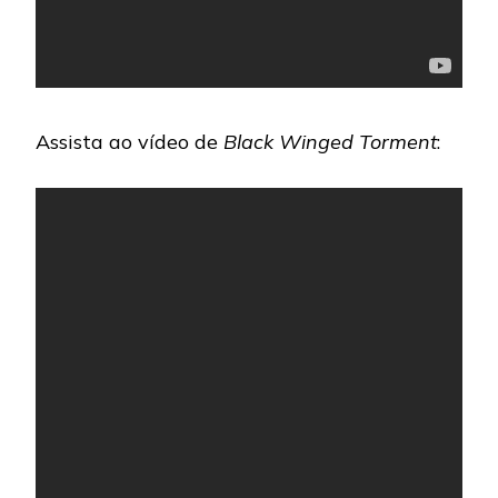
Assista ao vídeo de
Black Winged Torment
: