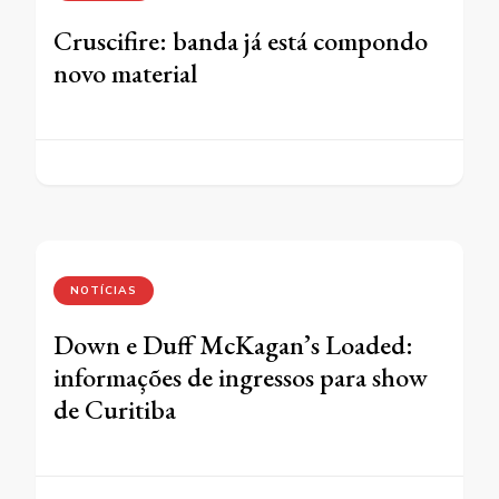
Cruscifire: banda já está compondo
novo material
NOTÍCIAS
Down e Duff McKagan’s Loaded:
informações de ingressos para show
de Curitiba