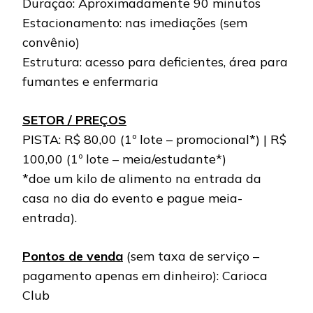
Duração: Aproximadamente 90 minutos
Estacionamento: nas imediações (sem
convênio)
Estrutura: acesso para deficientes, área para
fumantes e enfermaria
SETOR / PREÇOS
PISTA: R$ 80,00 (1º lote – promocional*) | R$
100,00 (1º lote – meia/estudante*)
*doe um kilo de alimento na entrada da
casa no dia do evento e pague meia-
entrada).
Pontos de venda
(sem taxa de serviço –
pagamento apenas em dinheiro): Carioca
Club