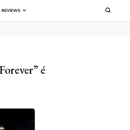
REVIEWS
Forever” é