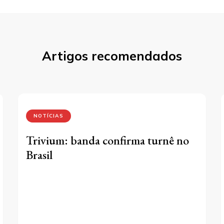
Artigos recomendados
NOTÍCIAS
Trivium: banda confirma turnê no
Brasil