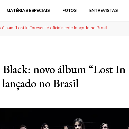
MATÉRIAS ESPECIAIS
FOTOS
ENTREVISTAS
álbum “Lost In Forever” é oficialmente lançado no Brasil
Black: novo álbum “Lost In 
 lançado no Brasil