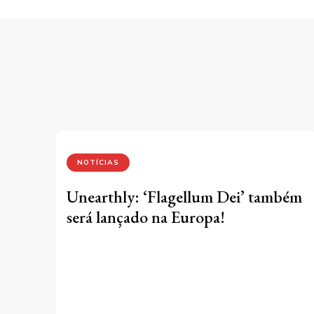
NOTÍCIAS
Unearthly: ‘Flagellum Dei’ também
será lançado na Europa!