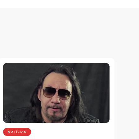
NOTÍCIAS