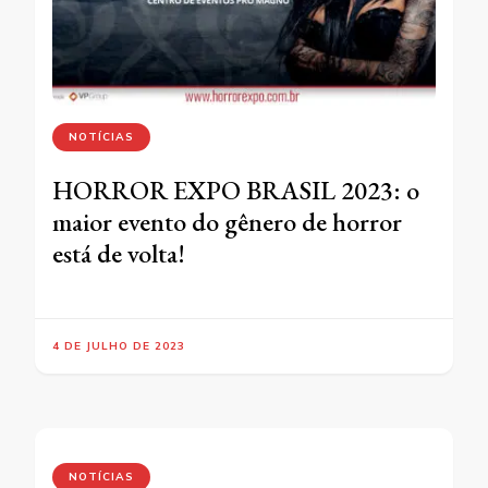
NOTÍCIAS
HORROR EXPO BRASIL 2023: o
maior evento do gênero de horror
está de volta!
4 DE JULHO DE 2023
NOTÍCIAS