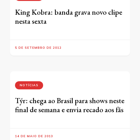
King Kobra: banda grava novo clipe
nesta sexta
5 DE SETEMBRO DE 2012
NOTÍCIAS
Týr: chega ao Brasil para shows neste
final de semana e envia recado aos fãs
14 DE MAIO DE 2013