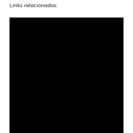
Links relacionados: