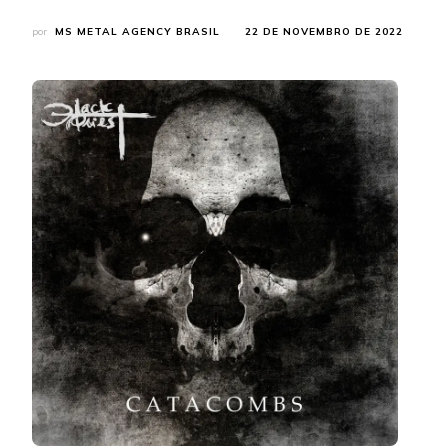
por
MS METAL AGENCY BRASIL
22 DE NOVEMBRO DE 2022