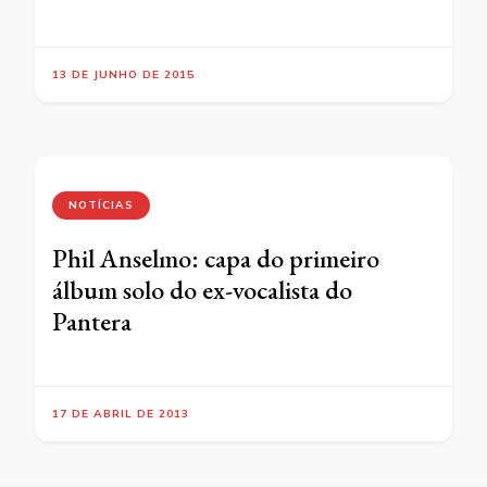
13 DE JUNHO DE 2015
NOTÍCIAS
Phil Anselmo: capa do primeiro
álbum solo do ex-vocalista do
Pantera
17 DE ABRIL DE 2013