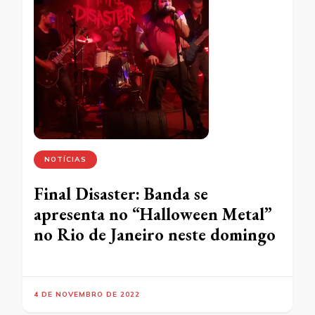
NOTÍCIAS
Final Disaster: Banda se
apresenta no “Halloween Metal”
no Rio de Janeiro neste domingo
4 DE NOVEMBRO DE 2022