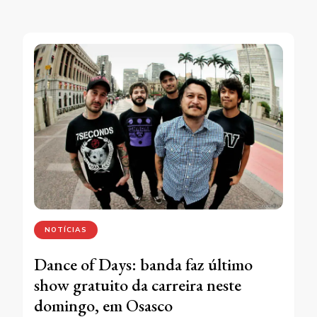
NOTÍCIAS
Dance of Days: banda faz último
show gratuito da carreira neste
domingo, em Osasco