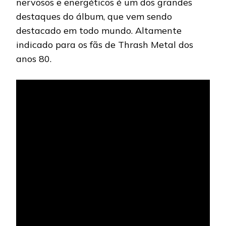
nervosos e energéticos é um dos grandes
destaques do álbum, que vem sendo
destacado em todo mundo. Altamente
indicado para os fãs de Thrash Metal dos
anos 80.