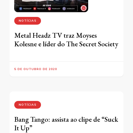
NOTÍCIAS
Metal Headz TV traz Moyses
Kolesne e líder do The Secret Society
5 DE OUTUBRO DE 2020
NOTÍCIAS
Bang Tango: assista ao clipe de “Suck
It Up”