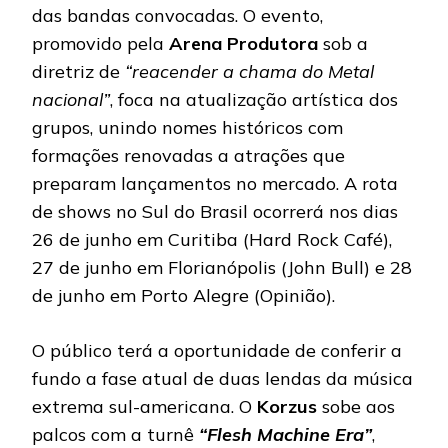
das bandas convocadas. O evento,
promovido pela
Arena Produtora
sob a
diretriz de
“reacender a chama do Metal
nacional”
, foca na atualização artística dos
grupos, unindo nomes históricos com
formações renovadas a atrações que
preparam lançamentos no mercado. A rota
de shows no Sul do Brasil ocorrerá nos dias
26 de junho em Curitiba (Hard Rock Café),
27 de junho em Florianópolis (John Bull) e 28
de junho em Porto Alegre (Opinião).
O público terá a oportunidade de conferir a
fundo a fase atual de duas lendas da música
extrema sul-americana. O
Korzus
sobe aos
palcos com a turnê
“Flesh Machine Era”
,