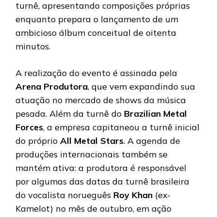
turnê, apresentando composições próprias
enquanto prepara o lançamento de um
ambicioso álbum conceitual de oitenta
minutos.
A realização do evento é assinada pela
Arena
Produtora
, que vem expandindo sua
atuação no mercado de shows da música
pesada. Além da turnê do
Brazilian
Metal
Forces
, a empresa capitaneou a turnê inicial
do próprio
All Metal Stars
. A agenda de
produções internacionais também se
mantém ativa: a produtora é responsável
por algumas das datas da turnê brasileira
do vocalista norueguês
Roy Khan
(ex-
Kamelot) no mês de outubro, em ação