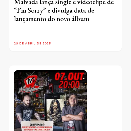
Malvada lança single e videoclipe de
“I’m Sorry” e divulga data de
lançamento do novo álbum
29 DE ABRIL DE 2025