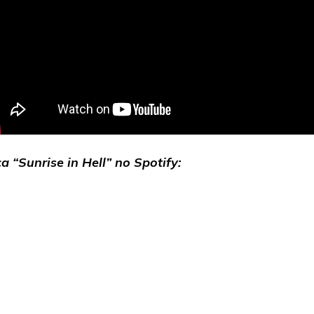
a “Sunrise in Hell” no Spotify: