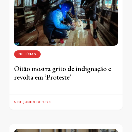
NOTÍCIAS
Oitão mostra grito de indignação e
revolta em ‘Proteste’
5 DE JUNHO DE 2020