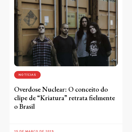
NOTÍCIAS
Overdose Nuclear: O conceito do
clipe de “Kriatura” retrata fielmente
o Brasil
15 DE MARÇO DE 2019