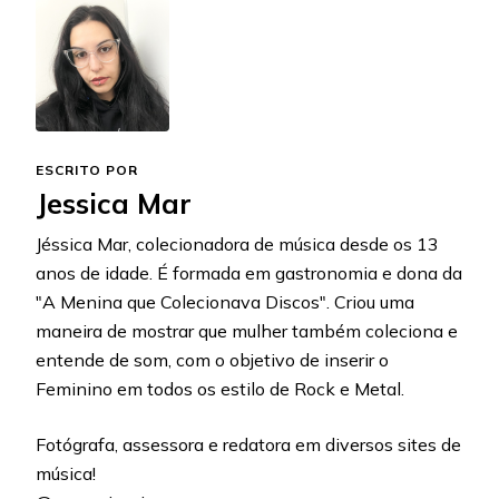
ESCRITO POR
Jessica Mar
Jéssica Mar, colecionadora de música desde os 13
anos de idade. É formada em gastronomia e dona da
"A Menina que Colecionava Discos". Criou uma
maneira de mostrar que mulher também coleciona e
entende de som, com o objetivo de inserir o
Feminino em todos os estilo de Rock e Metal.
Fotógrafa, assessora e redatora em diversos sites de
música!