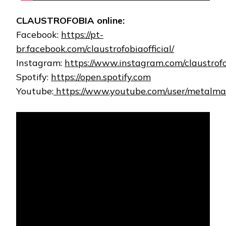
CLAUSTROFOBIA online:
Facebook:
https://pt-
br.facebook.com/claustrofobiaofficial/
Instagram:
https://www.instagram.com/claustrofob
Spotify:
https://open.spotify.com
Youtube:
https://www.youtube.com/user/metalma