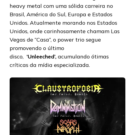
heavy metal com uma sólida carreira no
Brasil, América do Sul, Europa e Estados
Unidos. Atualmente morando nos Estados
Unidos, onde carinhosamente chamam Las
Vegas de “Casa”, o power trio segue
promovendo o último
disco,
‘Unleeched’,
acumulando ótimas
críticas da mídia especializada.