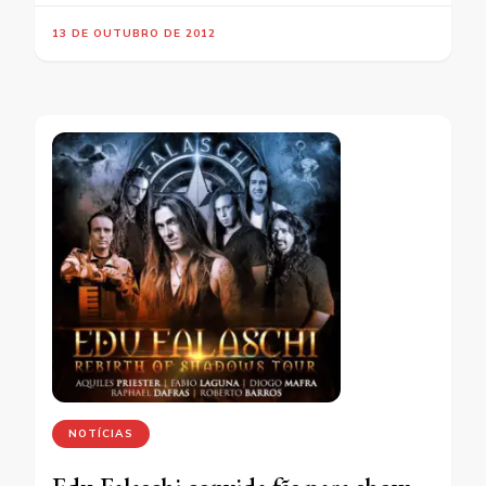
13 DE OUTUBRO DE 2012
NOTÍCIAS