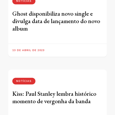
NOTÍCIAS
Ghost disponibiliza novo single e
divulga data de lançamento do novo
album
13 DE ABRIL DE 2023
NOTÍCIAS
Kiss: Paul Stanley lembra histórico
momento de vergonha da banda