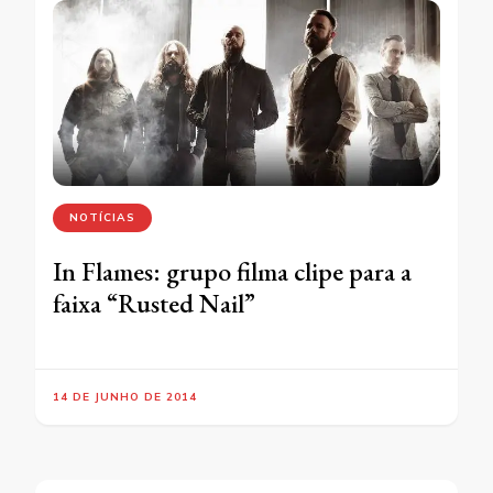
NOTÍCIAS
In Flames: grupo filma clipe para a
faixa “Rusted Nail”
14 DE JUNHO DE 2014