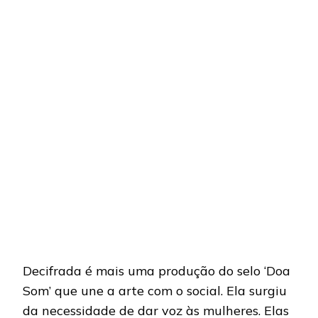
Decifrada é mais uma produção do selo ‘Doa
Som’ que une a arte com o social. Ela surgiu
da necessidade de dar voz às mulheres. Elas