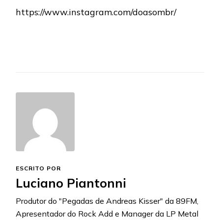
https://www.instagram.com/doasombr/
ESCRITO POR
Luciano Piantonni
Produtor do "Pegadas de Andreas Kisser" da 89FM,
Apresentador do Rock Add e Manager da LP Metal