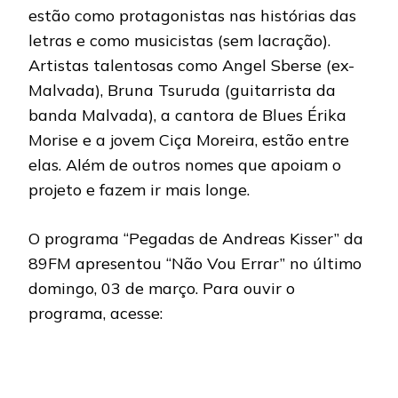
estão como protagonistas nas histórias das
letras e como musicistas (sem lacração).
Artistas talentosas como Angel Sberse (ex-
Malvada), Bruna Tsuruda (guitarrista da
banda Malvada), a cantora de Blues Érika
Morise e a jovem Ciça Moreira, estão entre
elas. Além de outros nomes que apoiam o
projeto e fazem ir mais longe.
O programa “Pegadas de Andreas Kisser” da
89FM apresentou “Não Vou Errar” no último
domingo, 03 de março. Para ouvir o
programa, acesse: