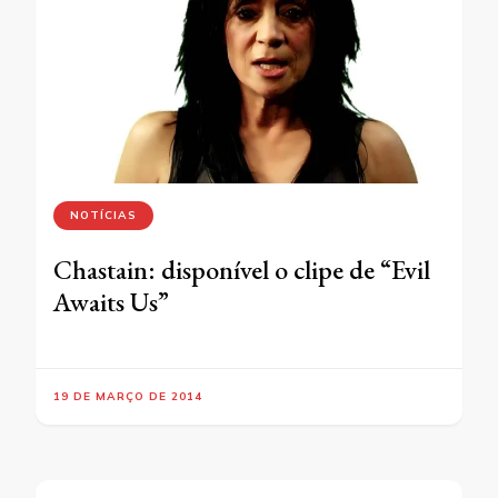
NOTÍCIAS
Chastain: disponível o clipe de “Evil
Awaits Us”
19 DE MARÇO DE 2014