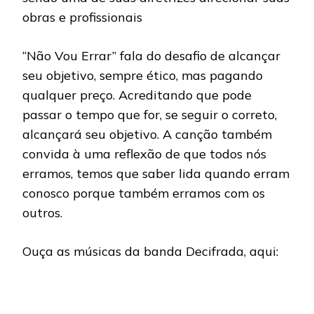
obras e profissionais
“Não Vou Errar” fala do desafio de alcançar
seu objetivo, sempre ético, mas pagando
qualquer preço. Acreditando que pode
passar o tempo que for, se seguir o correto,
alcançará seu objetivo. A canção também
convida à uma reflexão de que todos nós
erramos, temos que saber lida quando erram
conosco porque também erramos com os
outros.
Ouça as músicas da banda Decifrada, aqui: