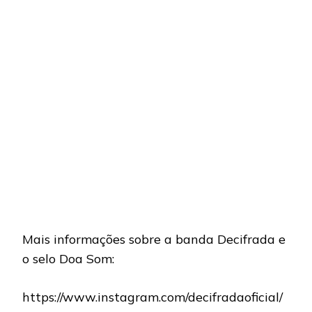
Mais informações sobre a banda Decifrada e
o selo Doa Som:
https://www.instagram.com/decifradaoficial/