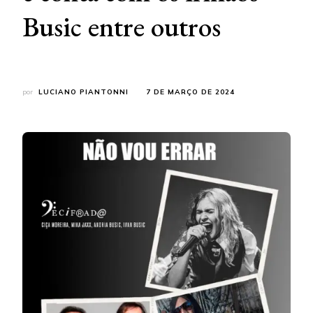
Busic entre outros
por
LUCIANO PIANTONNI
7 DE MARÇO DE 2024