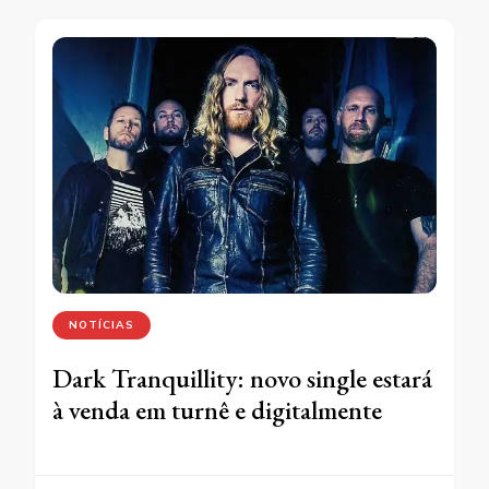
NOTÍCIAS
Dark Tranquillity: novo single estará
à venda em turnê e digitalmente