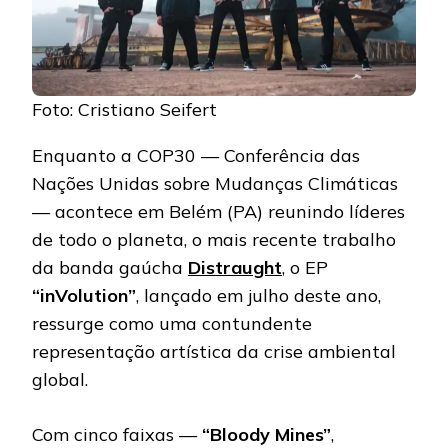
Foto: Cristiano Seifert
Enquanto a COP30 — Conferência das
Nações Unidas sobre Mudanças Climáticas
— acontece em Belém (PA) reunindo líderes
de todo o planeta, o mais recente trabalho
da banda gaúcha
Distraught
, o EP
“inVolution”
, lançado em julho deste ano,
ressurge como uma contundente
representação artística da crise ambiental
global.
Com cinco faixas —
“Bloody Mines”
,