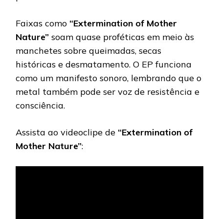
Faixas como
“Extermination of Mother
Nature”
soam quase proféticas em meio às
manchetes sobre queimadas, secas
históricas e desmatamento. O EP funciona
como um manifesto sonoro, lembrando que o
metal também pode ser voz de resistência e
consciência.
Assista ao videoclipe de
“Extermination of
Mother Nature”
: