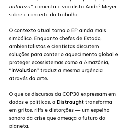
natureza”
, comenta o vocalista André Meyer
sobre o conceito do trabalho.
O contexto atual torna o EP ainda mais
simbólico. Enquanto chefes de Estado,
ambientalistas e cientistas discutem
soluções para conter o aquecimento global e
proteger ecossistemas como a Amazônia,
“inVolution”
traduz a mesma urgência
através da arte.
O que os discursos da COP30 expressam em
dados e políticas, a
Distraught
transforma
em gritos, riffs e distorções — um espelho
sonoro da crise que ameaça o futuro do
planeta.