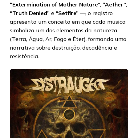
“Extermination of Mother Nature”
,
“Aether”
,
“Truth Denied”
e
“Setfire”
—, o registro
apresenta um conceito em que cada música
simboliza um dos elementos da natureza
(Terra, Água, Ar, Fogo e Éter), formando uma
narrativa sobre destruição, decadência e
resistência.