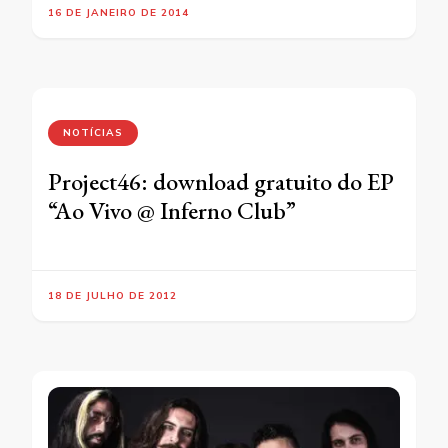
16 DE JANEIRO DE 2014
NOTÍCIAS
Project46: download gratuito do EP
“Ao Vivo @ Inferno Club”
18 DE JULHO DE 2012