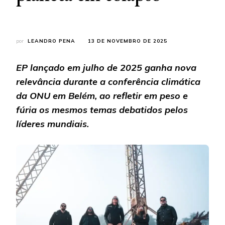
por
LEANDRO PENA
13 DE NOVEMBRO DE 2025
EP lançado em julho de 2025 ganha nova
relevância durante a conferência climática
da ONU em Belém, ao refletir em peso e
fúria os mesmos temas debatidos pelos
líderes mundiais.