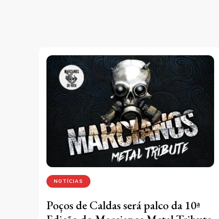
NOTÍCIAS
Poços de Caldas será palco da 10ª