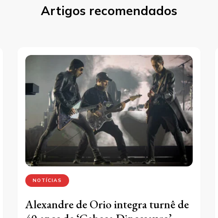
Artigos recomendados
NOTÍCIAS
Alexandre de Orio integra turnê de