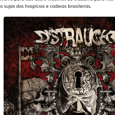
as sujas dos hospícios e cadeias brasileiras.