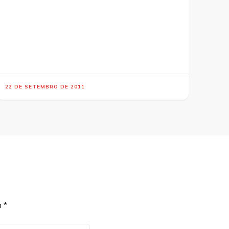
22 DE SETEMBRO DE 2011
m
*