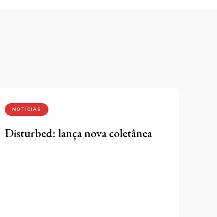
NOTÍCIAS
Disturbed: lança nova coletânea