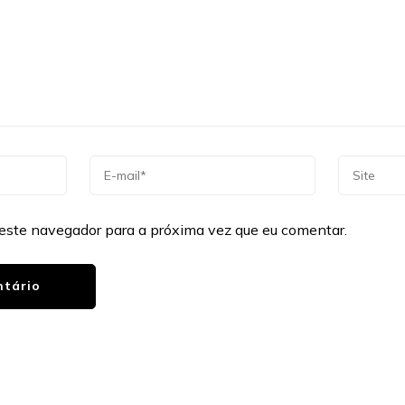
este navegador para a próxima vez que eu comentar.