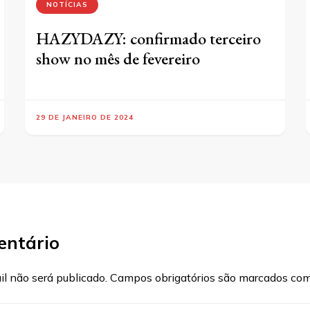
NOTÍCIAS
HAZYDAZY: confirmado terceiro
show no mês de fevereiro
29 DE JANEIRO DE 2024
entário
l não será publicado.
Campos obrigatórios são marcados co