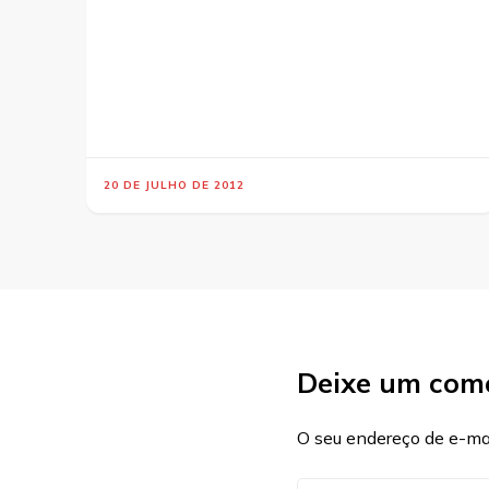
20 DE JULHO DE 2012
Deixe um com
O seu endereço de e-mai