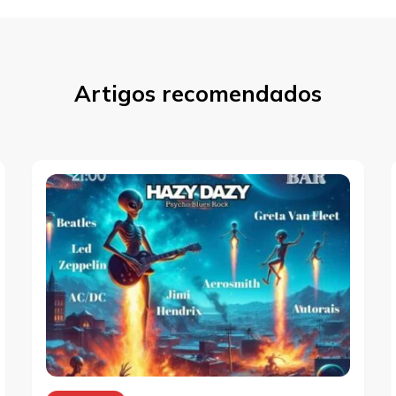
Artigos recomendados