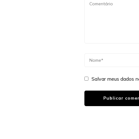
Salvar meus dados n