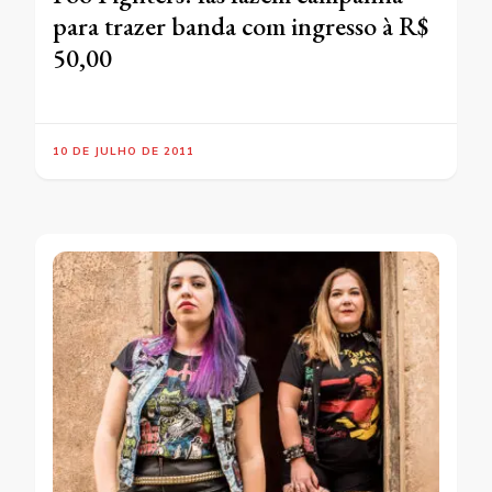
para trazer banda com ingresso à R$
50,00
10 DE JULHO DE 2011