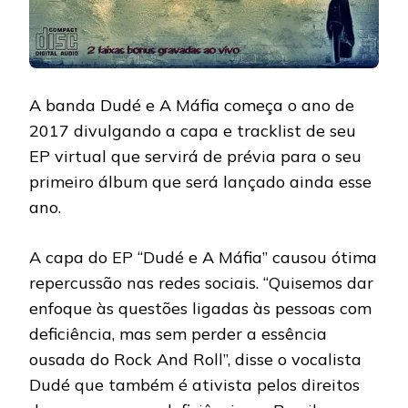
A banda Dudé e A Máfia começa o ano de
2017 divulgando a capa e tracklist de seu
EP virtual que servirá de prévia para o seu
primeiro álbum que será lançado ainda esse
ano.
A capa do EP “Dudé e A Máfia” causou ótima
repercussão nas redes sociais. “Quisemos dar
enfoque às questões ligadas às pessoas com
deficiência, mas sem perder a essência
ousada do Rock And Roll”, disse o vocalista
Dudé que também é ativista pelos direitos