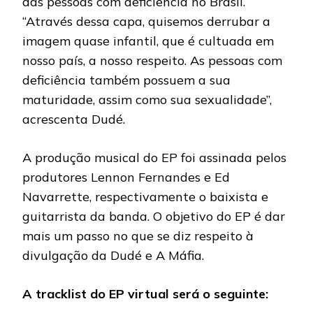
das pessoas com deficiência no Brasil.
“Através dessa capa, quisemos derrubar a
imagem quase infantil, que é cultuada em
nosso país, a nosso respeito. As pessoas com
deficiência também possuem a sua
maturidade, assim como sua sexualidade”,
acrescenta Dudé.
A produção musical do EP foi assinada pelos
produtores Lennon Fernandes e Ed
Navarrette, respectivamente o baixista e
guitarrista da banda. O objetivo do EP é dar
mais um passo no que se diz respeito à
divulgação da Dudé e A Máfia.
A tracklist do EP virtual será o seguinte: