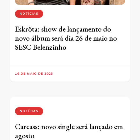
NOTÍCIAS
Eskröta: show de lançamento do
novo álbum será dia 26 de maio no
SESC Belenzinho
16 DE MAIO DE 2023
NOTÍCIAS
Carcass: novo single será lançado em
agosto