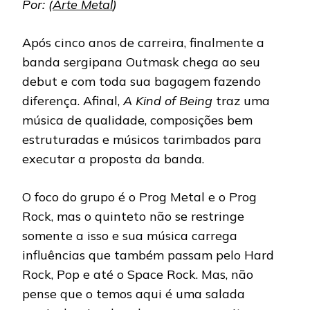
Por: (
Arte Metal
)
Após cinco anos de carreira, finalmente a
banda sergipana Outmask chega ao seu
debut e com toda sua bagagem fazendo
diferença. Afinal,
A Kind of Being
traz uma
música de qualidade, composições bem
estruturadas e músicos tarimbados para
executar a proposta da banda.
O foco do grupo é o Prog Metal e o Prog
Rock, mas o quinteto não se restringe
somente a isso e sua música carrega
influências que também passam pelo Hard
Rock, Pop e até o Space Rock. Mas, não
pense que o temos aqui é uma salada