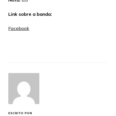
Link sobre a banda:
Facebook
ESCRITO POR