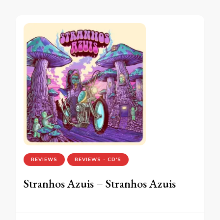
REVIEWS
REVIEWS - CD'S
Stranhos Azuis – Stranhos Azuis