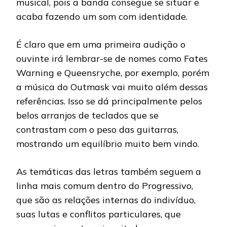
musical, pois a banda consegue se situar e
acaba fazendo um som com identidade.
É claro que em uma primeira audição o
ouvinte irá lembrar-se de nomes como Fates
Warning e Queensryche, por exemplo, porém
a música do Outmask vai muito além dessas
referências. Isso se dá principalmente pelos
belos arranjos de teclados que se
contrastam com o peso das guitarras,
mostrando um equilíbrio muito bem vindo.
As temáticas das letras também seguem a
linha mais comum dentro do Progressivo,
que são as relações internas do indivíduo,
suas lutas e conflitos particulares, que