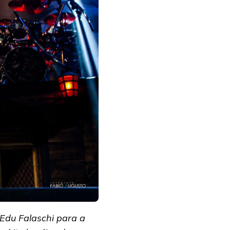
Edu Falaschi para a