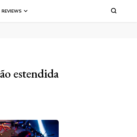
REVIEWS
ão estendida