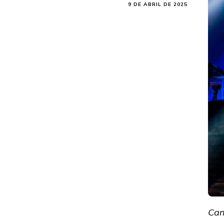
9 DE ABRIL DE 2025
Can