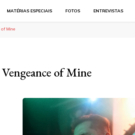
MATÉRIAS ESPECIAIS
FOTOS
ENTREVISTAS
 of Mine
– Vengeance of Mine