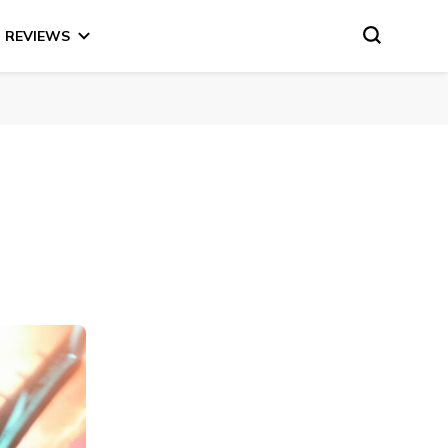
REVIEWS