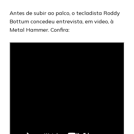
Antes de subir ao palco, o tecladista Roddy
Bottum concedeu entrevista, em video, à
Metal Hammer. Confira: