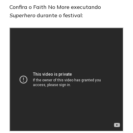
Confira o Faith No More executando
Superhero
durante o festival: