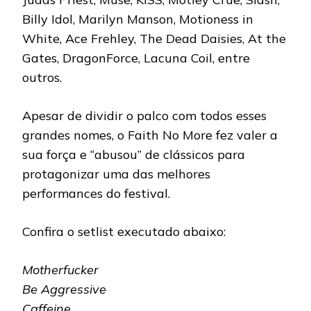
Billy Idol, Marilyn Manson, Motioness in
White, Ace Frehley, The Dead Daisies, At the
Gates, DragonForce, Lacuna Coil, entre
outros.
Apesar de dividir o palco com todos esses
grandes nomes, o Faith No More fez valer a
sua força e “abusou” de clássicos para
protagonizar uma das melhores
performances do festival.
Confira o setlist executado abaixo:
Motherfucker
Be Aggressive
Caffeine