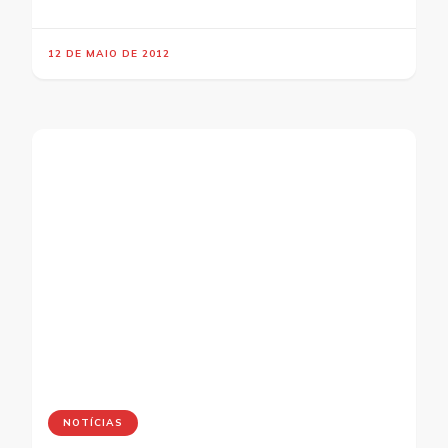
12 DE MAIO DE 2012
NOTÍCIAS