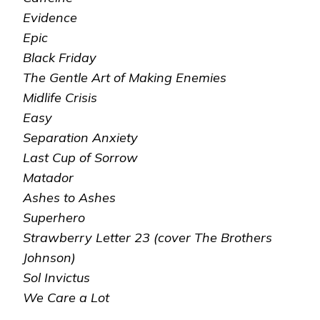
Evidence
Epic
Black Friday
The Gentle Art of Making Enemies
Midlife Crisis
Easy
Separation Anxiety
Last Cup of Sorrow
Matador
Ashes to Ashes
Superhero
Strawberry Letter 23 (cover The Brothers
Johnson)
Sol Invictus
We Care a Lot