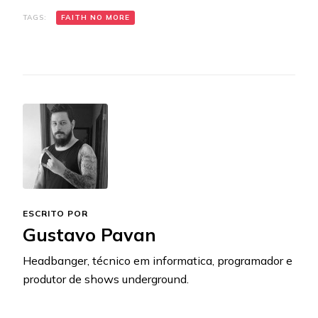
TAGS:
FAITH NO MORE
ESCRITO POR
Gustavo Pavan
Headbanger, técnico em informatica, programador e
produtor de shows underground.