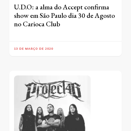
U.D.O: a alma do Accept confirma
show em São Paulo dia 30 de Agosto
no Carioca Club
13 DE MARÇO DE 2020