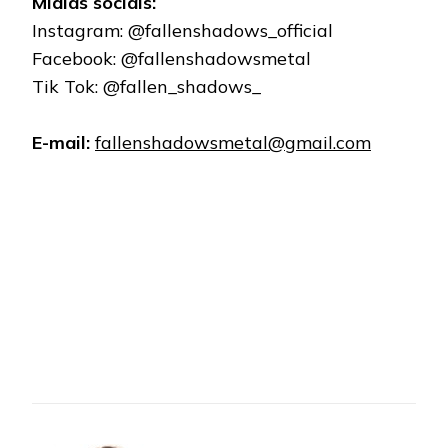
Mídias sociais:
Instagram: @fallenshadows_official
Facebook: @fallenshadowsmetal
Tik Tok: @fallen_shadows_
E-mail:
fallenshadowsmetal@gmail.com