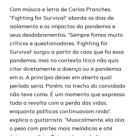
Com música e letra de Carlos Pranches,
“Fighting for Survival” aborda os dias de
isolamento e os impactos da pandemia e
seus desdobramentos. “Sempre fomos muito
críticos e questionadores. ‘Fighting for
Survival’ surgiu a partir do caos que foi essa
pandemia, mas no contexto lírico não quis
citar diretamente a doença ou a pandemia
em si. A princípio deixei em aberto qual
período seria. Porém, no trecho do convidado
não teve como. É um momento que expressa
toda a revolta com a perda das vidas,
enquanto políticos continuavam rindo”,
explica o guitarrista. “Musicalmente, ela alia
o peso com partes mais melódicas e até