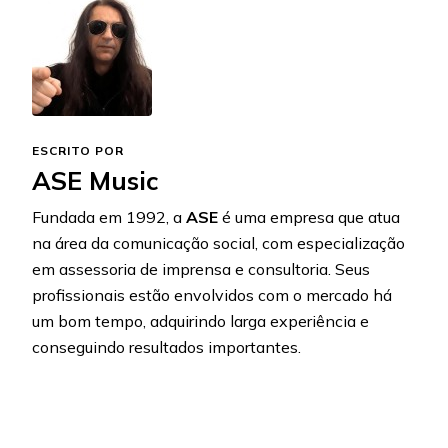
ESCRITO POR
ASE Music
Fundada em 1992, a
ASE
é uma empresa que atua
na área da comunicação social, com especialização
em assessoria de imprensa e consultoria. Seus
profissionais estão envolvidos com o mercado há
um bom tempo, adquirindo larga experiência e
conseguindo resultados importantes.