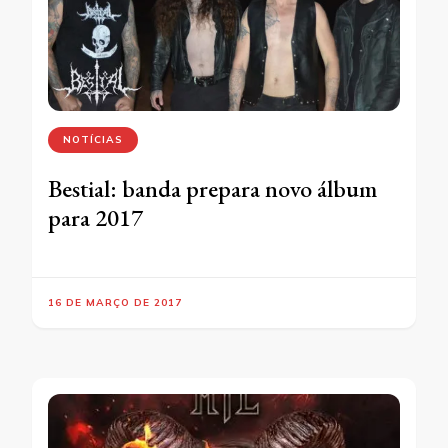
NOTÍCIAS
Bestial: banda prepara novo álbum
para 2017
16 DE MARÇO DE 2017