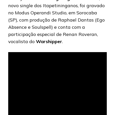
novo single dos Itapetininganos, foi gravado
no Modus Operandi Studio, em Sorocaba
(SP), com produção de Raphael Dantas (Ego
Absence e Soulspell) e conta com a
participação especial de Renan Roveran,
vocalista do
Warshipper
.