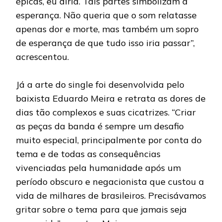
épicas, eu diria. Tais partes simbolizam a
esperança. Não queria que o som relatasse
apenas dor e morte, mas também um sopro
de esperança de que tudo isso iria passar”,
acrescentou.
Já a arte do single foi desenvolvida pelo
baixista Eduardo Meira e retrata as dores de
dias tão complexos e suas cicatrizes. “Criar
as peças da banda é sempre um desafio
muito especial, principalmente por conta do
tema e de todas as consequências
vivenciadas pela humanidade após um
período obscuro e negacionista que custou a
vida de milhares de brasileiros. Precisávamos
gritar sobre o tema para que jamais seja