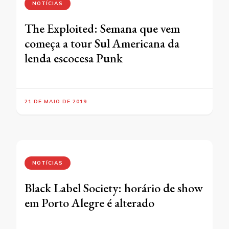
NOTÍCIAS
The Exploited: Semana que vem
começa a tour Sul Americana da
lenda escocesa Punk
21 DE MAIO DE 2019
NOTÍCIAS
Black Label Society: horário de show
em Porto Alegre é alterado