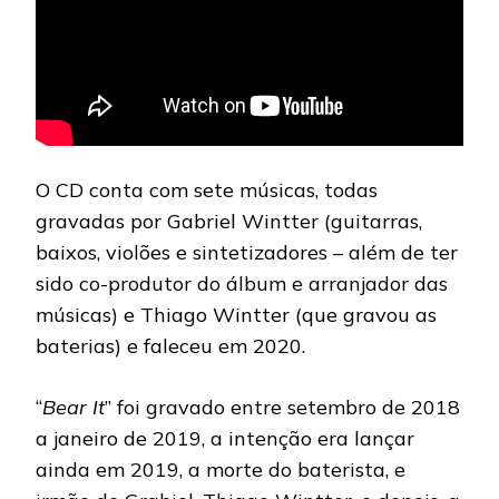
O CD conta com sete músicas, todas
gravadas por Gabriel Wintter (guitarras,
baixos, violões e sintetizadores – além de ter
sido co-produtor do álbum e arranjador das
músicas) e Thiago Wintter (que gravou as
baterias) e faleceu em 2020.
“
Bear It
” foi gravado entre setembro de 2018
a janeiro de 2019, a intenção era lançar
ainda em 2019, a morte do baterista, e