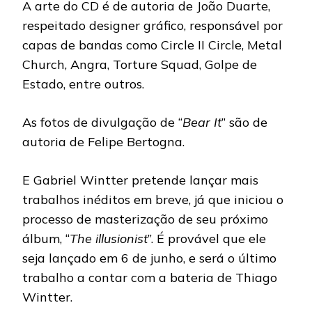
A arte do CD é de autoria de João Duarte,
respeitado designer gráfico, responsável por
capas de bandas como Circle II Circle, Metal
Church, Angra, Torture Squad, Golpe de
Estado, entre outros.
As fotos de divulgação de “
Bear It
” são de
autoria de Felipe Bertogna.
E Gabriel Wintter pretende lançar mais
trabalhos inéditos em breve, já que iniciou o
processo de masterização de seu próximo
álbum, “
The illusionist
”. É provável que ele
seja lançado em 6 de junho, e será o último
trabalho a contar com a bateria de Thiago
Wintter.