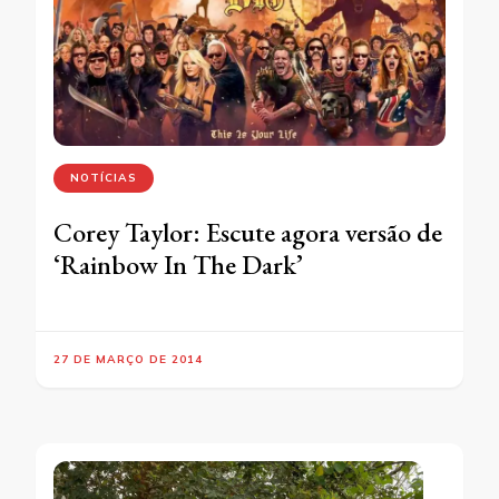
NOTÍCIAS
Corey Taylor: Escute agora versão de
‘Rainbow In The Dark’
27 DE MARÇO DE 2014