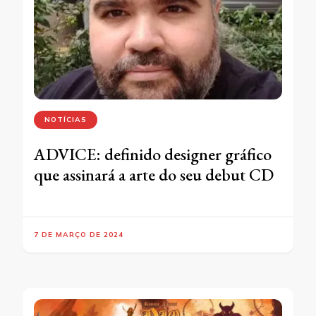
NOTÍCIAS
ADVICE: definido designer gráfico
que assinará a arte do seu debut CD
7 DE MARÇO DE 2024