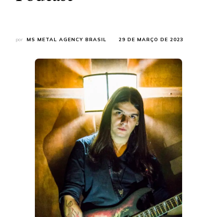
por
MS METAL AGENCY BRASIL
29 DE MARÇO DE 2023