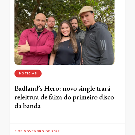
NOTÍCIAS
Badland’s Hero: novo single trará
releitura de faixa do primeiro disco
da banda
9 DE NOVEMBRO DE 2022