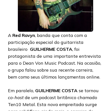
A
Red Ravyn
, banda que conta com a
participação especial do guitarrista
brasileiro
GUILHERME
COSTA
, foi
protagonista de uma importante entrevista
para o Dean Von Music Podcast. Na ocasião,
o grupo falou sobre sua recente carreira,
bem como seus últimos lançamentos online.
Em paralelo,
GUILHERME COSTA
se tornou
co-host
de um podcast britânico chamado
Ten10 Metal. Esta nova empreitada surge