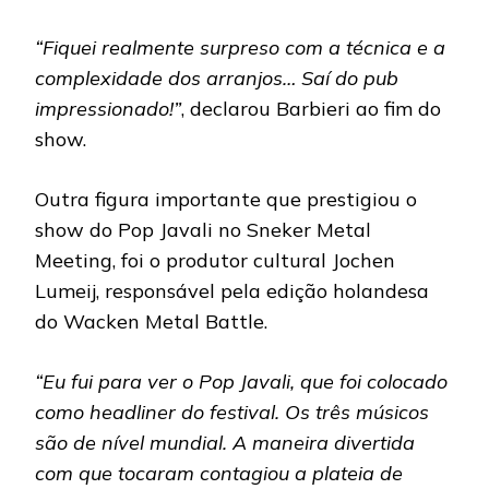
“Fiquei realmente surpreso com a técnica e a
complexidade dos arranjos… Saí do pub
impressionado!”
, declarou Barbieri ao fim do
show.
Outra figura importante que prestigiou o
show do Pop Javali no Sneker Metal
Meeting, foi o produtor cultural Jochen
Lumeij, responsável pela edição holandesa
do Wacken Metal Battle.
“Eu fui para ver o Pop Javali, que foi colocado
como headliner do festival. Os três músicos
são de nível mundial. A maneira divertida
com que tocaram contagiou a plateia de