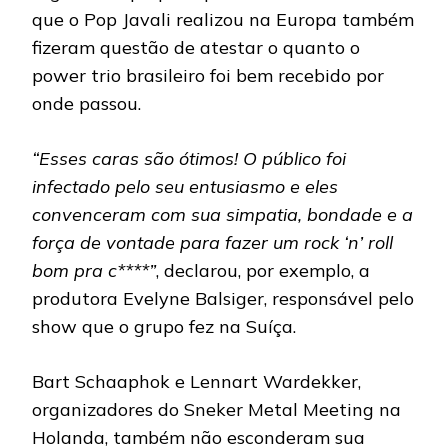
que o Pop Javali realizou na Europa também
fizeram questão de atestar o quanto o
power trio brasileiro foi bem recebido por
onde passou.
“Esses caras são ótimos! O público foi
infectado pelo seu entusiasmo e eles
convenceram com sua simpatia, bondade e a
força de vontade para fazer um rock ‘n’ roll
bom pra c****”
, declarou, por exemplo, a
produtora Evelyne Balsiger, responsável pelo
show que o grupo fez na Suíça.
Bart Schaaphok e Lennart Wardekker,
organizadores do Sneker Metal Meeting na
Holanda, também não esconderam sua