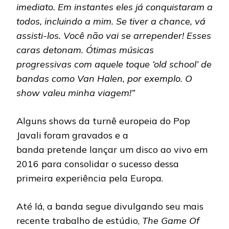
imediato. Em instantes eles já conquistaram a
todos, incluindo a mim. Se tiver a chance, vá
assisti-los. Você não vai se arrepender! Esses
caras detonam. Ótimas músicas
progressivas com aquele toque ‘old school’ de
bandas como Van Halen, por exemplo. O
show valeu minha viagem!”
Alguns shows da turnê europeia do Pop
Javali foram gravados e a
banda pretende lançar um disco ao vivo em
2016 para consolidar o sucesso dessa
primeira experiência pela Europa.
Até lá, a banda segue divulgando seu mais
recente trabalho de estúdio,
The Game Of