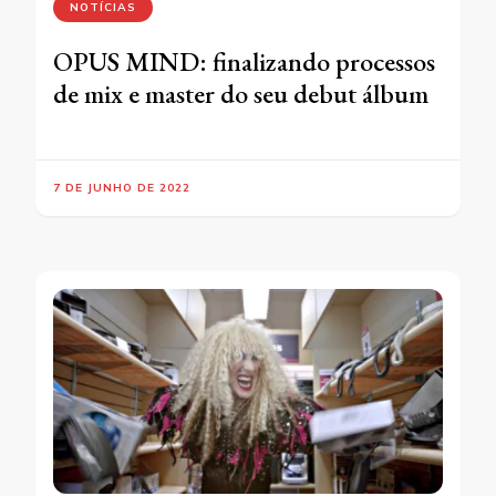
NOTÍCIAS
OPUS MIND: finalizando processos
de mix e master do seu debut álbum
7 DE JUNHO DE 2022