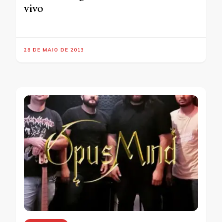
vivo
28 DE MAIO DE 2013