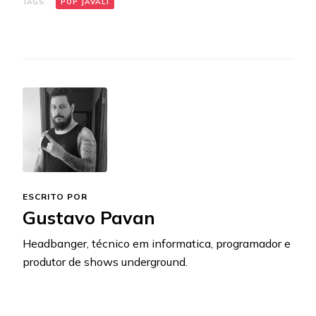
TAGS:
POP JAVALI
ESCRITO POR
Gustavo Pavan
Headbanger, técnico em informatica, programador e
produtor de shows underground.