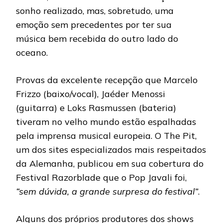
sonho realizado, mas, sobretudo, uma
emoção sem precedentes por ter sua
música bem recebida do outro lado do
oceano.
Provas da excelente recepção que Marcelo
Frizzo (baixo/vocal), Jaéder Menossi
(guitarra) e Loks Rasmussen (bateria)
tiveram no velho mundo estão espalhadas
pela imprensa musical europeia. O The Pit,
um dos sites especializados mais respeitados
da Alemanha, publicou em sua cobertura do
Festival Razorblade que o Pop Javali foi,
“sem dúvida, a grande surpresa do festival”
.
Alguns dos próprios produtores dos shows