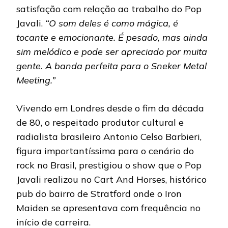
satisfação com relação ao trabalho do Pop
Javali.
“O som deles é como mágica, é
tocante e emocionante. É pesado, mas ainda
sim melódico e pode ser apreciado por muita
gente. A banda perfeita para o Sneker Metal
Meeting.”
Vivendo em Londres desde o fim da década
de 80, o respeitado produtor cultural e
radialista brasileiro Antonio Celso Barbieri,
figura importantíssima para o cenário do
rock no Brasil, prestigiou o show que o Pop
Javali realizou no Cart And Horses, histórico
pub do bairro de Stratford onde o Iron
Maiden se apresentava com frequência no
início de carreira.