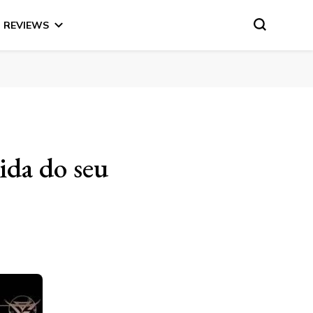
REVIEWS
ida do seu