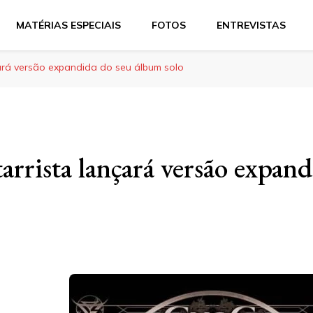
MATÉRIAS ESPECIAIS
FOTOS
ENTREVISTAS
çará versão expandida do seu álbum solo
arrista lançará versão expand