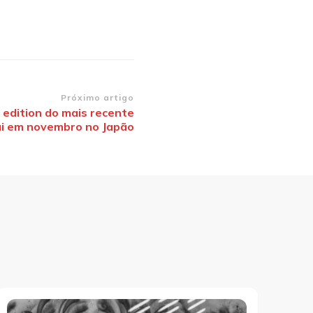
Próximo artigo
 edition do mais recente
ai em novembro no Japão