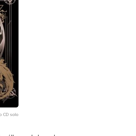
ro CD solo