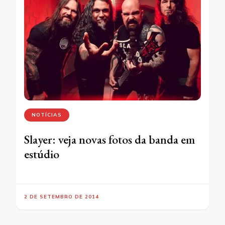
NOTÍCIAS
Slayer: veja novas fotos da banda em
estúdio
2 DE SETEMBRO DE 2014