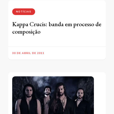
NOTÍCIAS
Kappa Crucis: banda em processo de
composição
30 DE ABRIL DE 2011