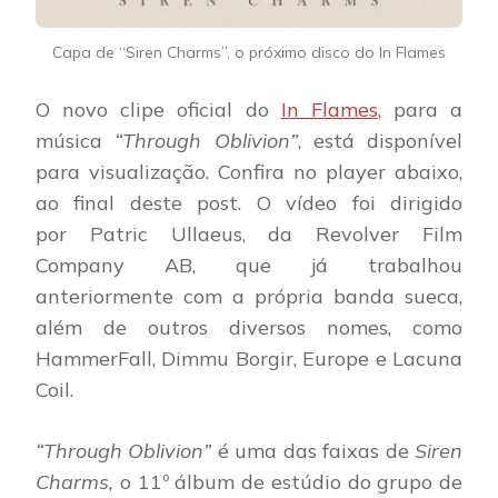
Capa de “Siren Charms”, o próximo disco do In Flames
O novo clipe oficial do
In Flames
, para a
música
“Through Oblivion”
, está disponível
para visualização. Confira no player abaixo,
ao final deste post. O vídeo foi dirigido
por Patric Ullaeus, da Revolver Film
Company AB, que já trabalhou
anteriormente com a própria banda sueca,
além de outros diversos nomes, como
HammerFall, Dimmu Borgir, Europe e Lacuna
Coil.
“Through Oblivion”
é uma das faixas de
Siren
Charms,
o 11º álbum de estúdio do grupo de