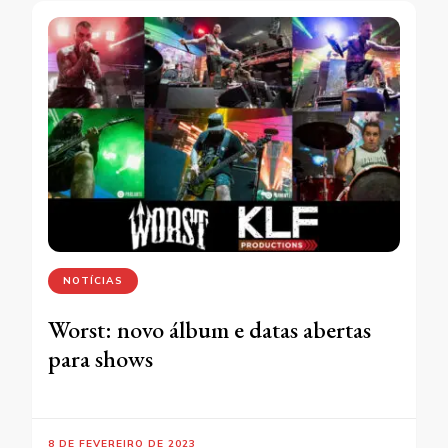
NOTÍCIAS
Worst: novo álbum e datas abertas
para shows
8 DE FEVEREIRO DE 2023