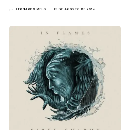
por
LEONARDO MELO
15 DE AGOSTO DE 2014