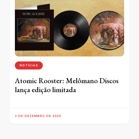
NOTÍCIAS
Atomic Rooster: Melômano Discos
lança edição limitada
2 DE DEZEMBRO DE 2025