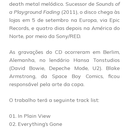
death metal melódico. Sucessor de
Sounds of
a Playground Fading
(2011), o disco chega às
lojas em 5 de setembro na Europa, via Epic
Records, e quatro dias depois na América do
Norte, por meio da Sony/RED.
As gravações do CD ocorreram em Berlim,
Alemanha, no lendário Hansa Tonstudios
(David Bowie, Depeche Mode, U2). Blake
Armstrong, da Space Boy Comics, ficou
responsável pela arte da capa.
O trabalho terá a seguinte track list:
01. In Plain View
02. Everything’s Gone